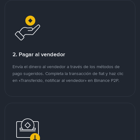
2. Pagar al vendedor
Envía el dinero al vendedor a través de los métodos de
pago sugeridos. Completa la transacción de fiat y haz clic
en «Transferido, notificar al vendedor» en Binance P2P.