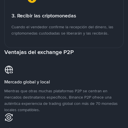
3. Recibir las criptomonedas
Cuando el vendedor confirme la recepción del dinero, las
criptomonedas custodiadas se liberarán y las recibirás.
Ventajas del exchange P2P
Mercado global y local
Mientras que otras muchas plataformas P2P se centran en
mercados destinatarios específicos, Binance P2P ofrece una
auténtica experiencia de trading global con más de 70 monedas
locales compatibles.