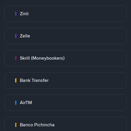
Zinli
Zelle
Skrill (Moneybookers)
Bank Transfer
AirTM
Banco Pichincha