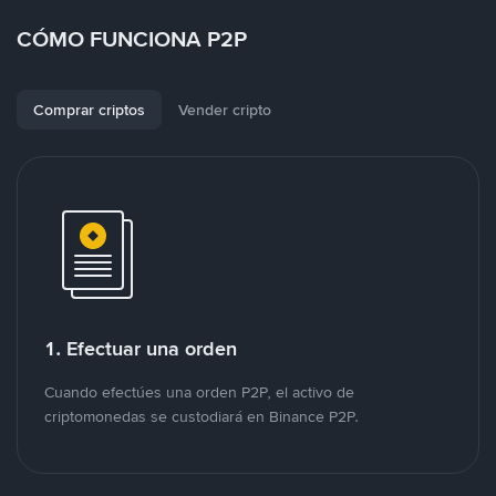
CÓMO FUNCIONA P2P
Comprar criptos
Vender cripto
1. Efectuar una orden
Cuando efectúes una orden P2P, el activo de
criptomonedas se custodiará en Binance P2P.