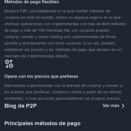
Métodos de pago flexibles
Binance P2P, una plataforma en la que confían millones de
usuarios en todo el mundo, ofrece un espacio seguro en el que
efectuar operaciones con criptomonedas con más de 800 métodos
de pago y más de 100 monedas fiat. Los usuarios pueden
comprar, vender y hacer trading con criptomonedas de forma
sencilla y directamente con otros usuarios. A su vez, pueden
establecer los precios y los métodos de pago que deseen en un
mercado de criptomonedas abierto.
Opera con los precios que prefieras
Intercambia criptomonedas con la libertad de comprar y vender a
los precios que prefieras. Compra o vende a partir de las ofertas
existentes, o crea anuncios para establecer tus propios precios.
Blog de P2P
Ver más
Principales métodos de pago