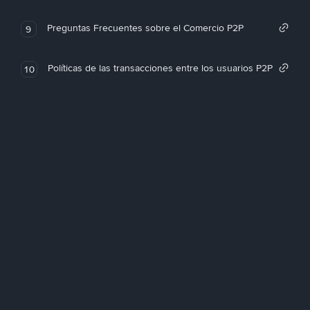
Preguntas Frecuentes sobre el Comercio P2P
9
Políticas de las transacciones entre los usuarios P2P
10