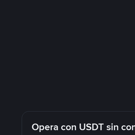
Opera con USDT sin com