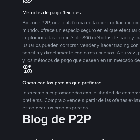
Métodos de pago flexibles
Binance P2P, una plataforma en la que confían millone
mundo, ofrece un espacio seguro en el que efectuar
criptomonedas con más de 800 métodos de pago y má
usuarios pueden comprar, vender y hacer trading co
sencilla y directamente con otros usuarios. A su vez,
y los métodos de pago que deseen en un mercado de
Opera con los precios que prefieras
Intercambia criptomonedas con la libertad de comprar
prefieras. Compra o vende a partir de las ofertas exis
establecer tus propios precios.
Blog de P2P