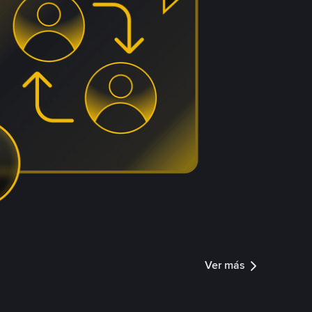
Ver más