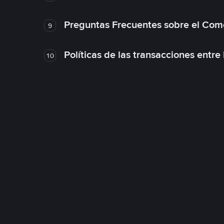
Preguntas Frecuentes sobre el Com
9
Políticas de las transacciones entre
10