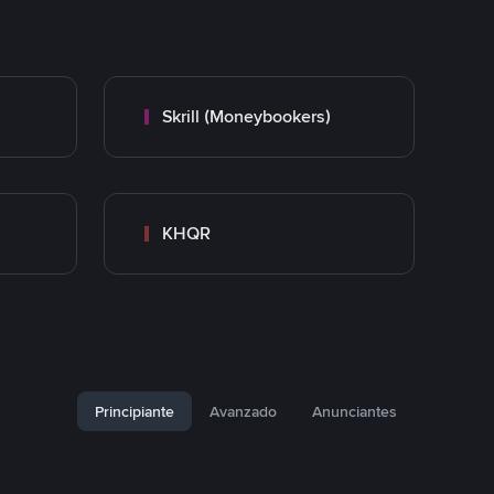
Skrill (Moneybookers)
KHQR
Principiante
Avanzado
Anunciantes