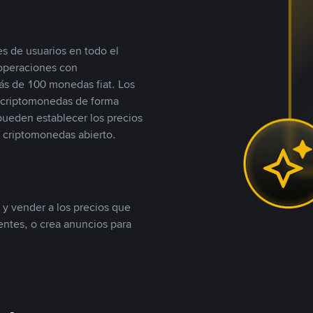
s de usuarios en todo el
 operaciones con
s de 100 monedas fiat. Los
n criptomonedas de forma
 pueden establecer los precios
 criptomonedas abierto.
 y vender a los precios que
tentes, o crea anuncios para