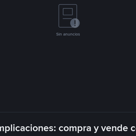
Sin anuncios
plicaciones: compra y vende 