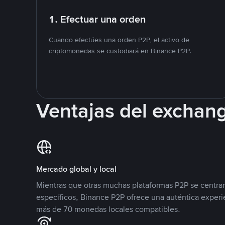
1. Efectuar una orden
Cuando efectúes una orden P2P, el activo de
criptomonedas se custodiará en Binance P2P.
Ventajas del exchan
Mercado global y local
Mientras que otras muchas plataformas P2P se centra
específicos, Binance P2P ofrece una auténtica experi
más de 70 monedas locales compatibles.