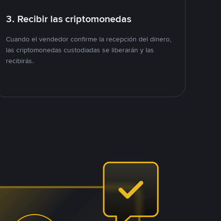
3. Recibir las criptomonedas
Cuando el vendedor confirme la recepción del dinero,
las criptomonedas custodiadas se liberarán y las
recibirás.