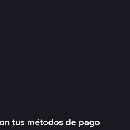
con tus métodos de pago