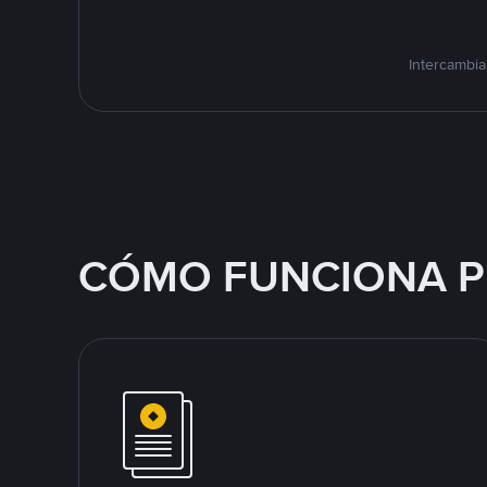
Intercambia
CÓMO FUNCIONA P