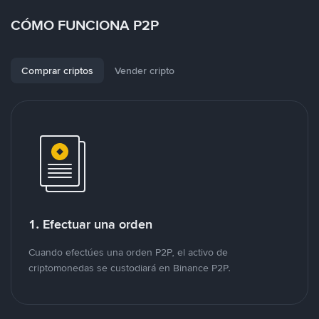
CÓMO FUNCIONA P2P
Comprar criptos
Vender cripto
1. Efectuar una orden
Cuando efectúes una orden P2P, el activo de
criptomonedas se custodiará en Binance P2P.