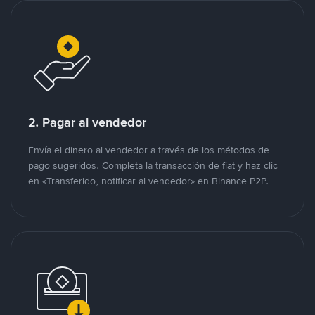
2. Pagar al vendedor
Envía el dinero al vendedor a través de los métodos de
pago sugeridos. Completa la transacción de fiat y haz clic
en «Transferido, notificar al vendedor» en Binance P2P.