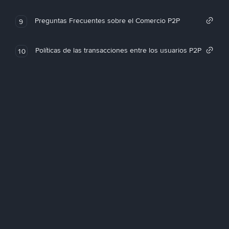
Preguntas Frecuentes sobre el Comercio P2P
9
Políticas de las transacciones entre los usuarios P2P
10