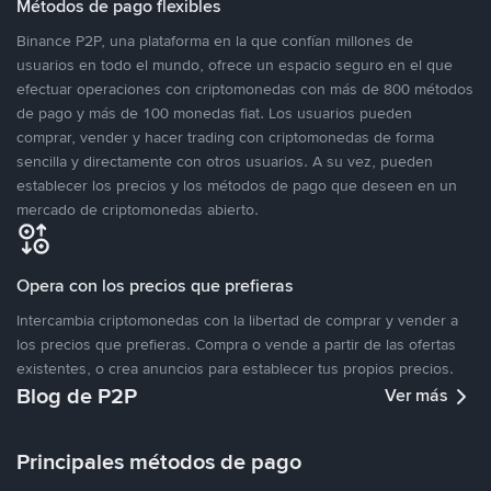
Métodos de pago flexibles
Binance P2P, una plataforma en la que confían millones de
usuarios en todo el mundo, ofrece un espacio seguro en el que
efectuar operaciones con criptomonedas con más de 800 métodos
de pago y más de 100 monedas fiat. Los usuarios pueden
comprar, vender y hacer trading con criptomonedas de forma
sencilla y directamente con otros usuarios. A su vez, pueden
establecer los precios y los métodos de pago que deseen en un
mercado de criptomonedas abierto.
Opera con los precios que prefieras
Intercambia criptomonedas con la libertad de comprar y vender a
los precios que prefieras. Compra o vende a partir de las ofertas
existentes, o crea anuncios para establecer tus propios precios.
Blog de P2P
Ver más
Principales métodos de pago