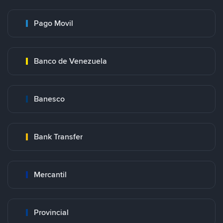
Pago Movil
Banco de Venezuela
Banesco
Bank Transfer
Mercantil
Provincial