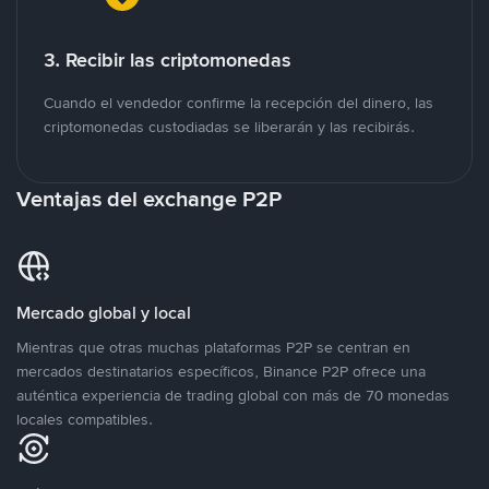
3. Recibir las criptomonedas
Cuando el vendedor confirme la recepción del dinero, las
criptomonedas custodiadas se liberarán y las recibirás.
Ventajas del exchange P2P
Mercado global y local
Mientras que otras muchas plataformas P2P se centran en
mercados destinatarios específicos, Binance P2P ofrece una
auténtica experiencia de trading global con más de 70 monedas
locales compatibles.