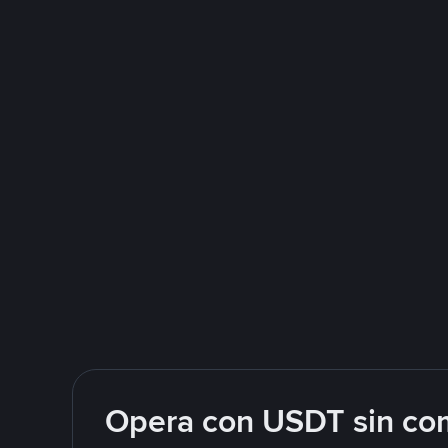
Opera con USDT sin com