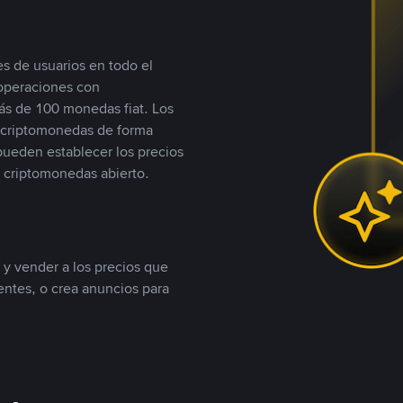
s de usuarios en todo el
 operaciones con
s de 100 monedas fiat. Los
n criptomonedas de forma
 pueden establecer los precios
 criptomonedas abierto.
 y vender a los precios que
tentes, o crea anuncios para