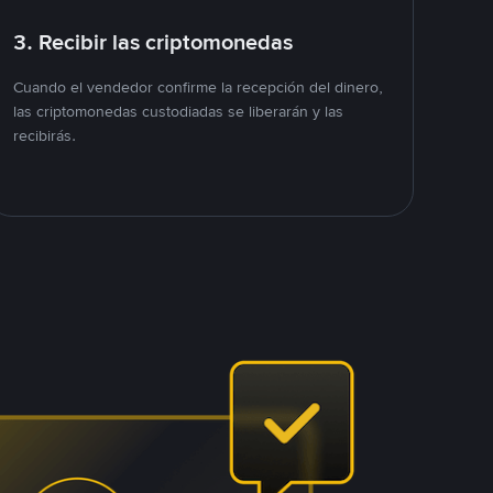
3. Recibir las criptomonedas
Cuando el vendedor confirme la recepción del dinero,
las criptomonedas custodiadas se liberarán y las
recibirás.