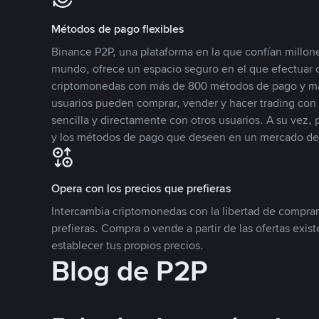
Métodos de pago flexibles
Binance P2P, una plataforma en la que confían millone
mundo, ofrece un espacio seguro en el que efectuar
criptomonedas con más de 800 métodos de pago y má
usuarios pueden comprar, vender y hacer trading co
sencilla y directamente con otros usuarios. A su vez,
y los métodos de pago que deseen en un mercado de
Opera con los precios que prefieras
Intercambia criptomonedas con la libertad de comprar
prefieras. Compra o vende a partir de las ofertas exis
establecer tus propios precios.
Blog de P2P