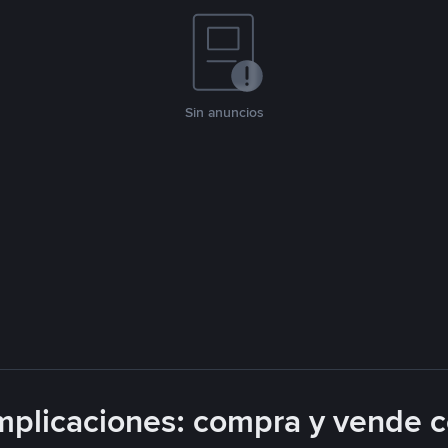
Sin anuncios
plicaciones: compra y vende 