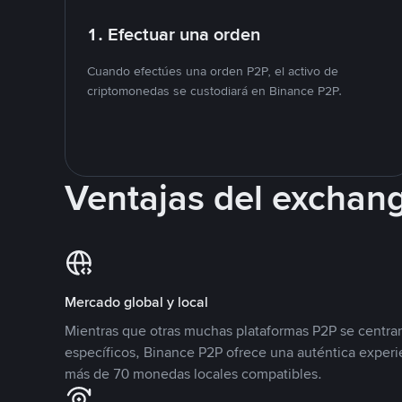
1. Efectuar una orden
Cuando efectúes una orden P2P, el activo de
criptomonedas se custodiará en Binance P2P.
Ventajas del exchan
Mercado global y local
Mientras que otras muchas plataformas P2P se centra
específicos, Binance P2P ofrece una auténtica experi
más de 70 monedas locales compatibles.