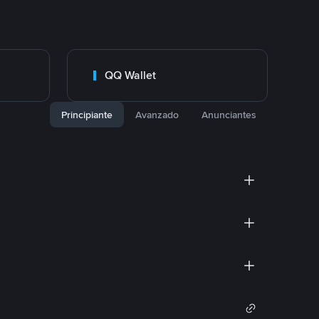
QQ Wallet
Principiante
Avanzado
Anunciantes