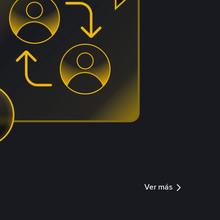
Ver más