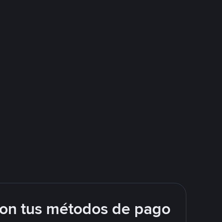
con tus métodos de pago