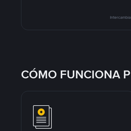
Intercambia
CÓMO FUNCIONA P