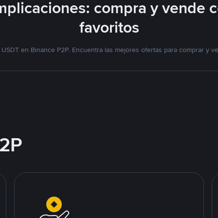
plicaciones: compra y vende 
favoritos
 USDT en Binance P2P. Encuentra las mejores ofertas para comprar y v
2P