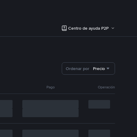
Centro de ayuda P2P
Ordenar por
Precio
Pago
Operación