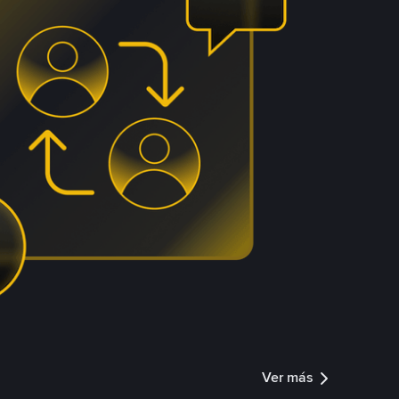
Ver más