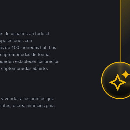
s de usuarios en todo el
 operaciones con
s de 100 monedas fiat. Los
n criptomonedas de forma
 pueden establecer los precios
 criptomonedas abierto.
 y vender a los precios que
tentes, o crea anuncios para