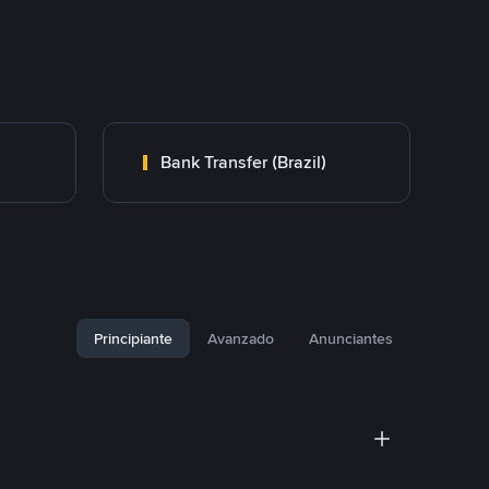
Bank Transfer (Brazil)
Principiante
Avanzado
Anunciantes