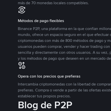
más de 70 monedas locales compatibles.
Métodos de pago flexibles
Binance P2P, una plataforma en la que confían millone
mundo, ofrece un espacio seguro en el que efectuar
criptomonedas con más de 800 métodos de pago y má
usuarios pueden comprar, vender y hacer trading co
sencilla y directamente con otros usuarios. A su vez,
y los métodos de pago que deseen en un mercado de
Opera con los precios que prefieras
Intercambia criptomonedas con la libertad de comprar
prefieras. Compra o vende a partir de las ofertas exis
establecer tus propios precios.
Blog de P2P