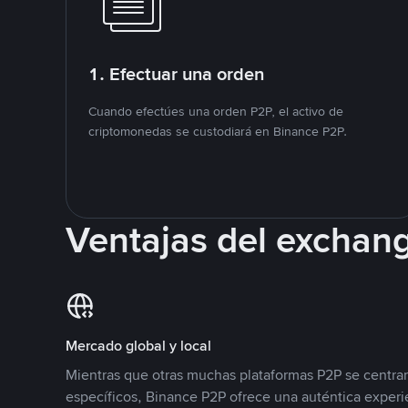
1. Efectuar una orden
Cuando efectúes una orden P2P, el activo de
criptomonedas se custodiará en Binance P2P.
Ventajas del exchan
Mercado global y local
Mientras que otras muchas plataformas P2P se centra
específicos, Binance P2P ofrece una auténtica experi