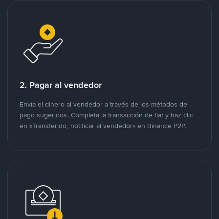
2. Pagar al vendedor
Envía el dinero al vendedor a través de los métodos de
pago sugeridos. Completa la transacción de fiat y haz clic
en «Transferido, notificar al vendedor» en Binance P2P.