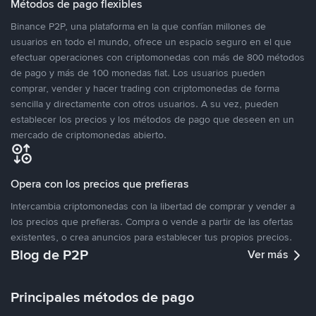
Métodos de pago flexibles
Binance P2P, una plataforma en la que confían millones de
usuarios en todo el mundo, ofrece un espacio seguro en el que
efectuar operaciones con criptomonedas con más de 800 métodos
de pago y más de 100 monedas fiat. Los usuarios pueden
comprar, vender y hacer trading con criptomonedas de forma
sencilla y directamente con otros usuarios. A su vez, pueden
establecer los precios y los métodos de pago que deseen en un
mercado de criptomonedas abierto.
Opera con los precios que prefieras
Intercambia criptomonedas con la libertad de comprar y vender a
los precios que prefieras. Compra o vende a partir de las ofertas
existentes, o crea anuncios para establecer tus propios precios.
Blog de P2P
Ver más
Principales métodos de pago