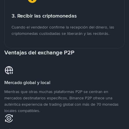
3. Recibir las criptomonedas
Cuando el vendedor confirme la recepción del dinero, las
criptomonedas custodiadas se liberarán y las recibirás.
Ventajas del exchange P2P
Mercado global y local
Mientras que otras muchas plataformas P2P se centran en
mercados destinatarios específicos, Binance P2P ofrece una
auténtica experiencia de trading global con más de 70 monedas
locales compatibles.