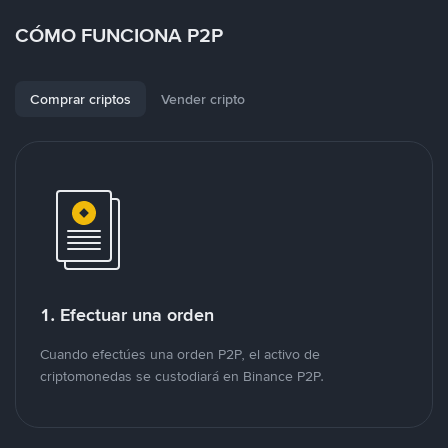
CÓMO FUNCIONA P2P
Comprar criptos
Vender cripto
1. Efectuar una orden
Cuando efectúes una orden P2P, el activo de
criptomonedas se custodiará en Binance P2P.