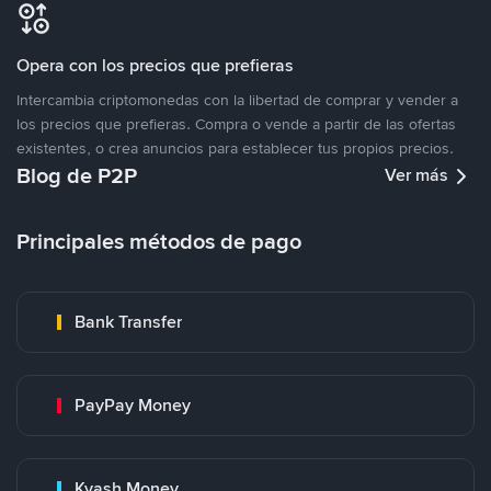
Opera con los precios que prefieras
Intercambia criptomonedas con la libertad de comprar y vender a
los precios que prefieras. Compra o vende a partir de las ofertas
existentes, o crea anuncios para establecer tus propios precios.
Blog de P2P
Ver más
Principales métodos de pago
Bank Transfer
PayPay Money
Kyash Money