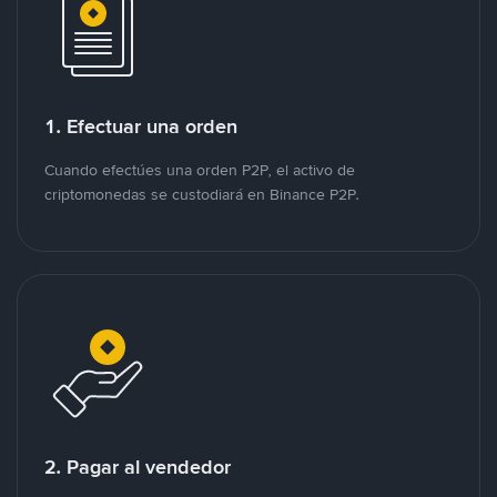
1. Efectuar una orden
Cuando efectúes una orden P2P, el activo de
criptomonedas se custodiará en Binance P2P.
2. Pagar al vendedor