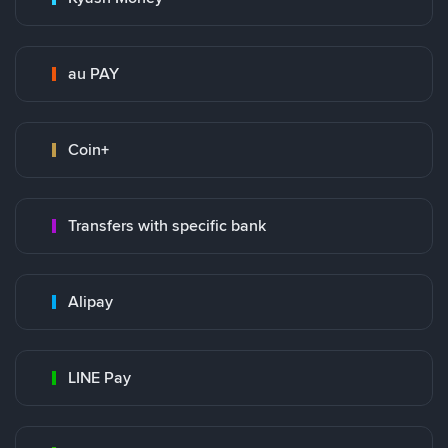
au PAY
Coin+
Transfers with specific bank
Alipay
LINE Pay