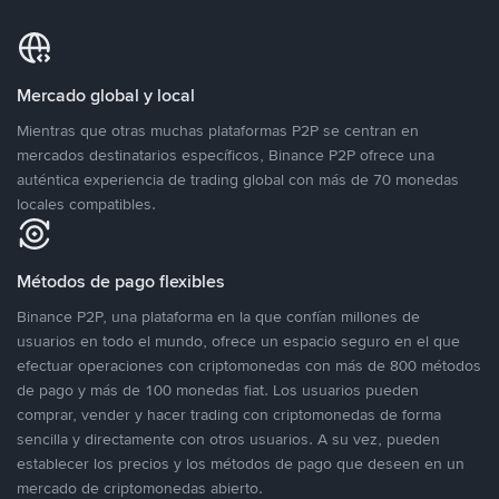
Mercado global y local
Mientras que otras muchas plataformas P2P se centran en
mercados destinatarios específicos, Binance P2P ofrece una
auténtica experiencia de trading global con más de 70 monedas
locales compatibles.
Métodos de pago flexibles
Binance P2P, una plataforma en la que confían millones de
usuarios en todo el mundo, ofrece un espacio seguro en el que
efectuar operaciones con criptomonedas con más de 800 métodos
de pago y más de 100 monedas fiat. Los usuarios pueden
comprar, vender y hacer trading con criptomonedas de forma
sencilla y directamente con otros usuarios. A su vez, pueden
establecer los precios y los métodos de pago que deseen en un
mercado de criptomonedas abierto.