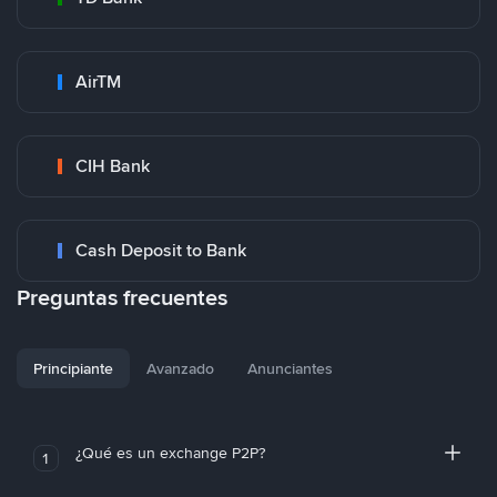
AirTM
CIH Bank
Cash Deposit to Bank
Preguntas frecuentes
Principiante
Avanzado
Anunciantes
¿Qué es un exchange P2P?
1