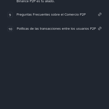
Binance P2P es tu aliado.
Preguntas Frecuentes sobre el Comercio P2P
9
Políticas de las transacciones entre los usuarios P2P
10