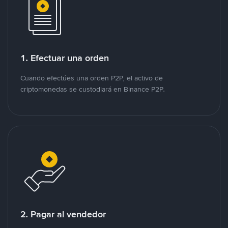
1. Efectuar una orden
Cuando efectúes una orden P2P, el activo de
criptomonedas se custodiará en Binance P2P.
2. Pagar al vendedor