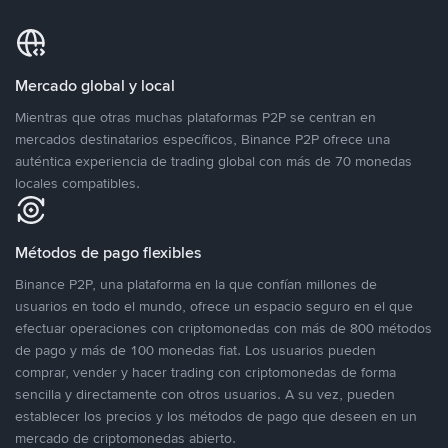
Mercado global y local
Mientras que otras muchas plataformas P2P se centran en
mercados destinatarios específicos, Binance P2P ofrece una
auténtica experiencia de trading global con más de 70 monedas
locales compatibles.
Métodos de pago flexibles
Binance P2P, una plataforma en la que confían millones de
usuarios en todo el mundo, ofrece un espacio seguro en el que
efectuar operaciones con criptomonedas con más de 800 métodos
de pago y más de 100 monedas fiat. Los usuarios pueden
comprar, vender y hacer trading con criptomonedas de forma
sencilla y directamente con otros usuarios. A su vez, pueden
establecer los precios y los métodos de pago que deseen en un
mercado de criptomonedas abierto.