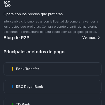
Opera con los precios que prefieras
Intercambia criptomonedas con la libertad de comprar y vender a
los precios que prefieras. Compra o vende a partir de las ofertas
existentes, o crea anuncios para establecer tus propios precios.
Blog de P2P
Ver más
Principales métodos de pago
Bank Transfer
RBC Royal Bank
TD Bank