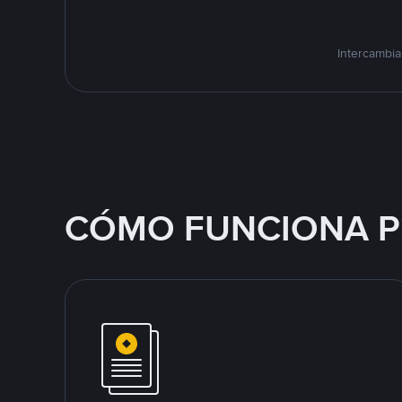
Intercambia
CÓMO FUNCIONA P