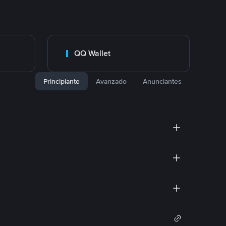
QQ Wallet
Principiante
Avanzado
Anunciantes