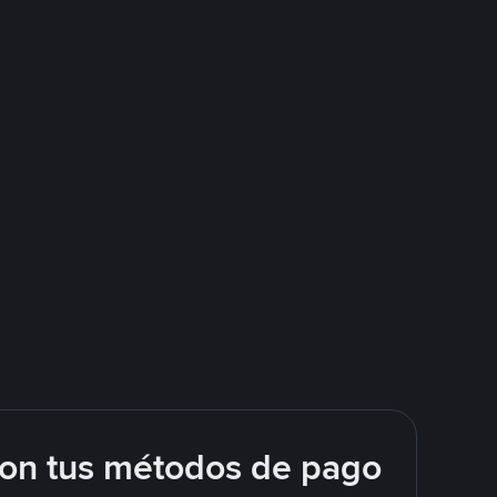
con tus métodos de pago