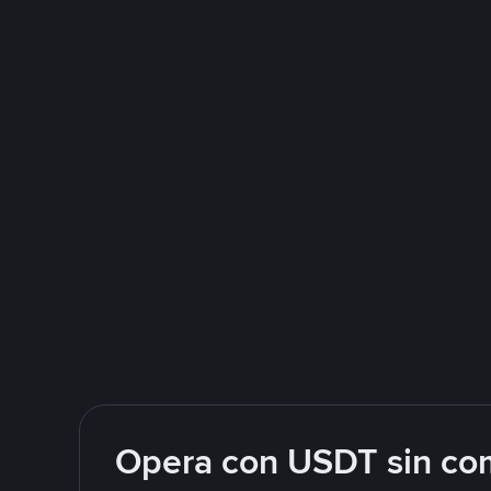
Opera con USDT sin com