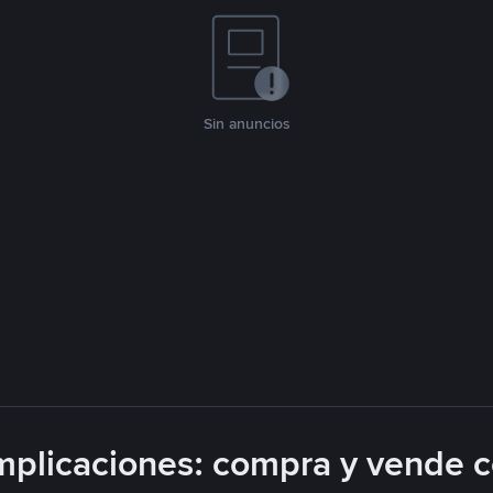
Sin anuncios
plicaciones: compra y vende 