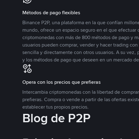
Métodos de pago flexibles
Binance P2P, una plataforma en la que confían millone
mundo, ofrece un espacio seguro en el que efectuar
criptomonedas con más de 800 métodos de pago y má
usuarios pueden comprar, vender y hacer trading co
sencilla y directamente con otros usuarios. A su vez,
y los métodos de pago que deseen en un mercado de
Opera con los precios que prefieras
Intercambia criptomonedas con la libertad de comprar
prefieras. Compra o vende a partir de las ofertas exis
establecer tus propios precios.
Blog de P2P