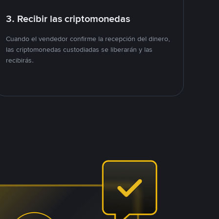
3. Recibir las criptomonedas
Cuando el vendedor confirme la recepción del dinero,
las criptomonedas custodiadas se liberarán y las
recibirás.