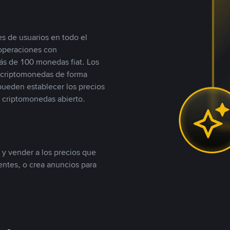
s de usuarios en todo el
 operaciones con
s de 100 monedas fiat. Los
n criptomonedas de forma
 pueden establecer los precios
 criptomonedas abierto.
 y vender a los precios que
tentes, o crea anuncios para