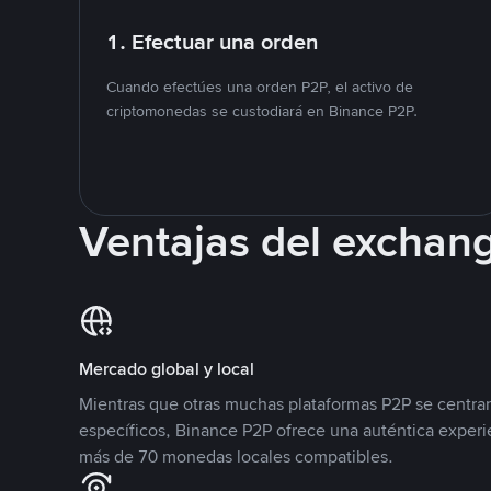
1. Efectuar una orden
Cuando efectúes una orden P2P, el activo de
criptomonedas se custodiará en Binance P2P.
Ventajas del exchan
Mercado global y local
Mientras que otras muchas plataformas P2P se centra
específicos, Binance P2P ofrece una auténtica experi
más de 70 monedas locales compatibles.