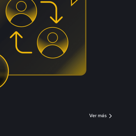
Ver más