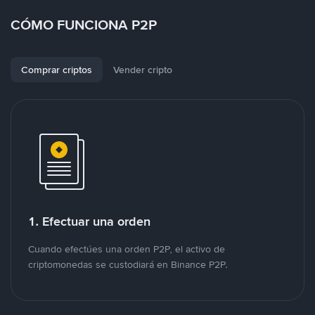
CÓMO FUNCIONA P2P
Comprar criptos
Vender cripto
1. Efectuar una orden
Cuando efectúes una orden P2P, el activo de
criptomonedas se custodiará en Binance P2P.