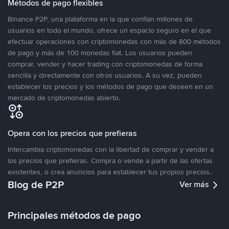
Métodos de pago flexibles
Binance P2P, una plataforma en la que confían millones de
usuarios en todo el mundo, ofrece un espacio seguro en el que
efectuar operaciones con criptomonedas con más de 800 métodos
de pago y más de 100 monedas fiat. Los usuarios pueden
comprar, vender y hacer trading con criptomonedas de forma
sencilla y directamente con otros usuarios. A su vez, pueden
establecer los precios y los métodos de pago que deseen en un
mercado de criptomonedas abierto.
Opera con los precios que prefieras
Intercambia criptomonedas con la libertad de comprar y vender a
los precios que prefieras. Compra o vende a partir de las ofertas
existentes, o crea anuncios para establecer tus propios precios.
Blog de P2P
Ver más
Principales métodos de pago