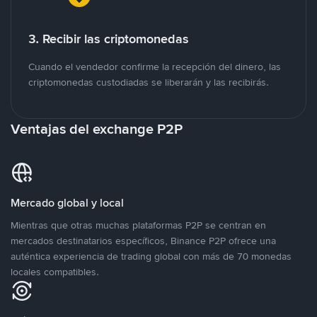
3. Recibir las criptomonedas
Cuando el vendedor confirme la recepción del dinero, las
criptomonedas custodiadas se liberarán y las recibirás.
Ventajas del exchange P2P
Mercado global y local
Mientras que otras muchas plataformas P2P se centran en
mercados destinatarios específicos, Binance P2P ofrece una
auténtica experiencia de trading global con más de 70 monedas
locales compatibles.