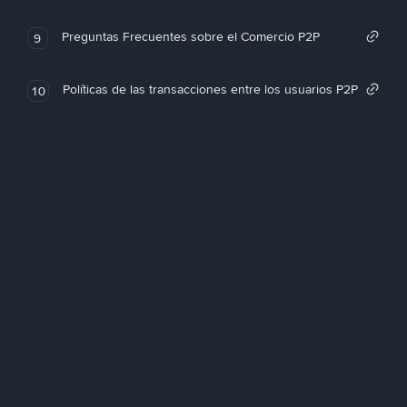
Preguntas Frecuentes sobre el Comercio P2P
9
Políticas de las transacciones entre los usuarios P2P
10