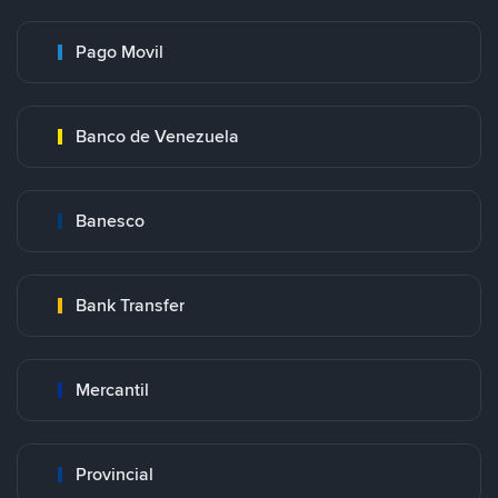
Pago Movil
Banco de Venezuela
Banesco
Bank Transfer
Mercantil
Provincial