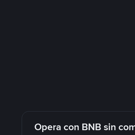
Opera con BNB sin com