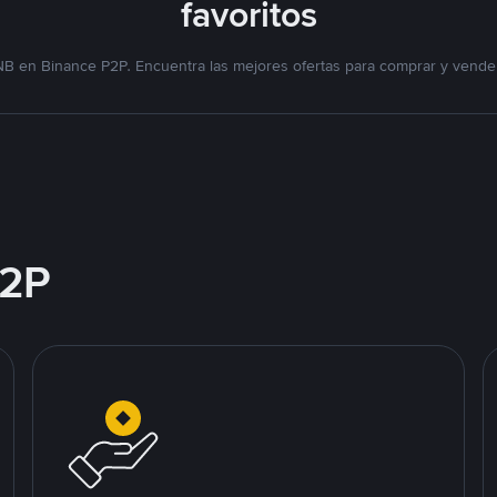
favoritos
NB en Binance P2P. Encuentra las mejores ofertas para comprar y vende
2P