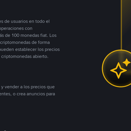
s de usuarios en todo el
 operaciones con
s de 100 monedas fiat. Los
n criptomonedas de forma
 pueden establecer los precios
 criptomonedas abierto.
 y vender a los precios que
tentes, o crea anuncios para