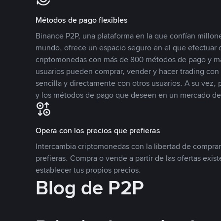
Métodos de pago flexibles
Binance P2P, una plataforma en la que confían millone
mundo, ofrece un espacio seguro en el que efectuar
criptomonedas con más de 800 métodos de pago y má
usuarios pueden comprar, vender y hacer trading co
sencilla y directamente con otros usuarios. A su vez,
y los métodos de pago que deseen en un mercado de
Opera con los precios que prefieras
Intercambia criptomonedas con la libertad de comprar
prefieras. Compra o vende a partir de las ofertas exis
establecer tus propios precios.
Blog de P2P