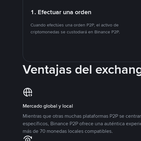
1. Efectuar una orden
Cuando efectúes una orden P2P, el activo de
criptomonedas se custodiará en Binance P2P.
Ventajas del exchan
Mercado global y local
Mientras que otras muchas plataformas P2P se centra
específicos, Binance P2P ofrece una auténtica experi
más de 70 monedas locales compatibles.