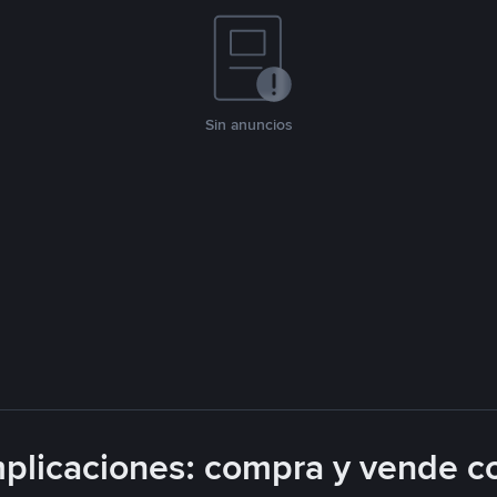
Sin anuncios
plicaciones: compra y vende c