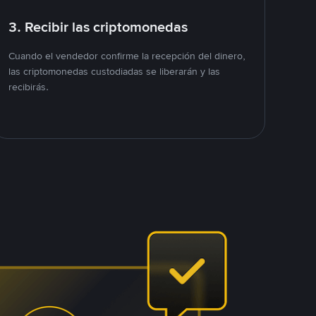
3. Recibir las criptomonedas
Cuando el vendedor confirme la recepción del dinero,
las criptomonedas custodiadas se liberarán y las
recibirás.