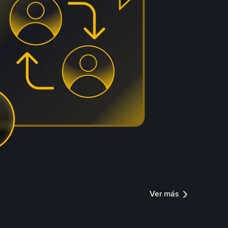
Ver más