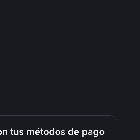
on tus métodos de pago