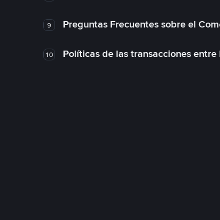
Preguntas Frecuentes sobre el Com
9
Políticas de las transacciones entre
10