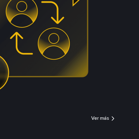
Ver más