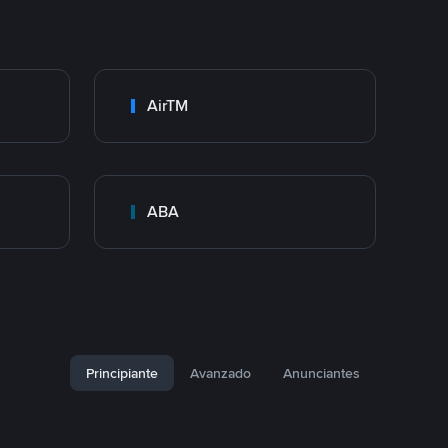
AirTM
ABA
Principiante
Avanzado
Anunciantes