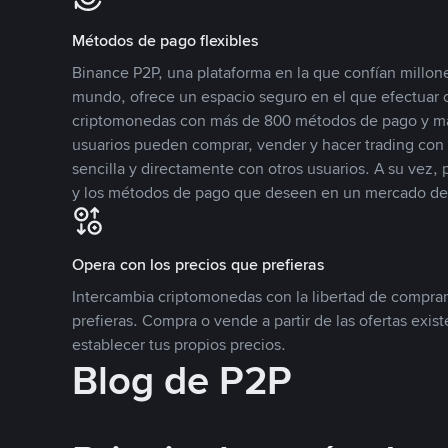
Métodos de pago flexibles
Binance P2P, una plataforma en la que confían millone
mundo, ofrece un espacio seguro en el que efectuar
criptomonedas con más de 800 métodos de pago y má
usuarios pueden comprar, vender y hacer trading co
sencilla y directamente con otros usuarios. A su vez,
y los métodos de pago que deseen en un mercado de
Opera con los precios que prefieras
Intercambia criptomonedas con la libertad de comprar
prefieras. Compra o vende a partir de las ofertas exis
establecer tus propios precios.
Blog de P2P