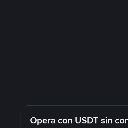
Opera con USDT sin com