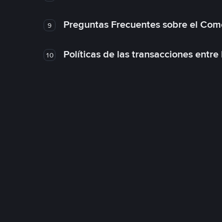
Preguntas Frecuentes sobre el Com
9
Políticas de las transacciones entre
10