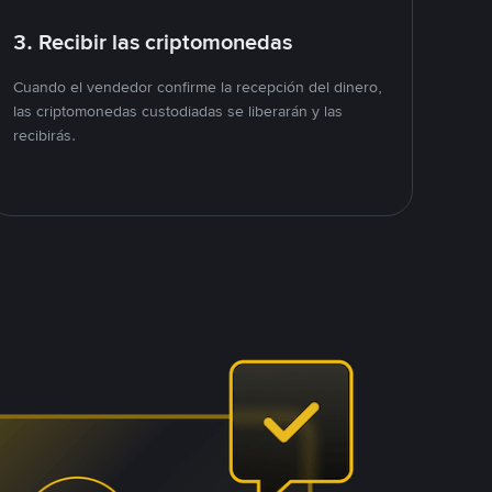
3. Recibir las criptomonedas
Cuando el vendedor confirme la recepción del dinero,
las criptomonedas custodiadas se liberarán y las
recibirás.