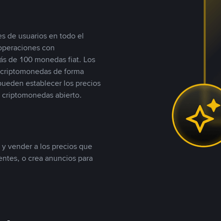
s de usuarios en todo el
 operaciones con
s de 100 monedas fiat. Los
n criptomonedas de forma
 pueden establecer los precios
 criptomonedas abierto.
 y vender a los precios que
tentes, o crea anuncios para