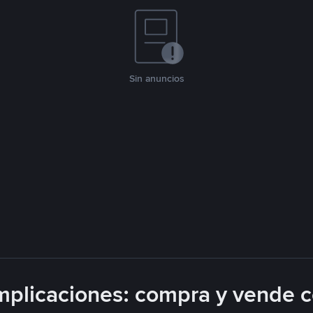
Sin anuncios
plicaciones: compra y vende 