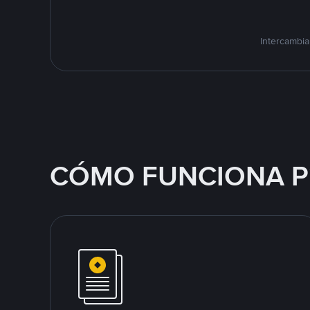
Intercambia
CÓMO FUNCIONA P