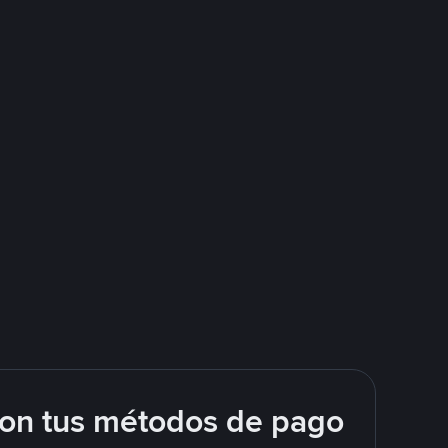
con tus métodos de pago