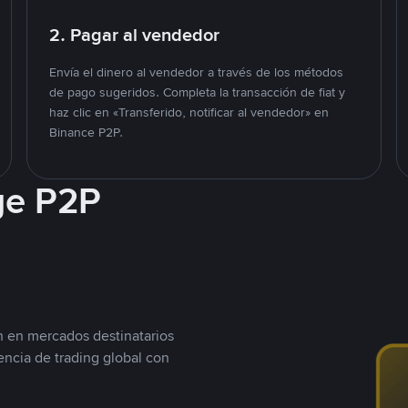
2. Pagar al vendedor
Envía el dinero al vendedor a través de los métodos
de pago sugeridos. Completa la transacción de fiat y
haz clic en «Transferido, notificar al vendedor» en
Binance P2P.
ge P2P
n en mercados destinatarios
encia de trading global con