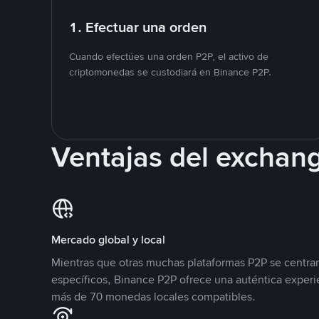
1. Efectuar una orden
Cuando efectúes una orden P2P, el activo de
criptomonedas se custodiará en Binance P2P.
Ventajas del exchan
Mercado global y local
Mientras que otras muchas plataformas P2P se centra
específicos, Binance P2P ofrece una auténtica experi
más de 70 monedas locales compatibles.