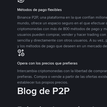
Métodos de pago flexibles
Binance P2P, una plataforma en la que confían millone
mundo, ofrece un espacio seguro en el que efectuar
criptomonedas con más de 800 métodos de pago y má
usuarios pueden comprar, vender y hacer trading co
sencilla y directamente con otros usuarios. A su vez,
y los métodos de pago que deseen en un mercado de
Opera con los precios que prefieras
Intercambia criptomonedas con la libertad de comprar
prefieras. Compra o vende a partir de las ofertas exis
establecer tus propios precios.
Blog de P2P