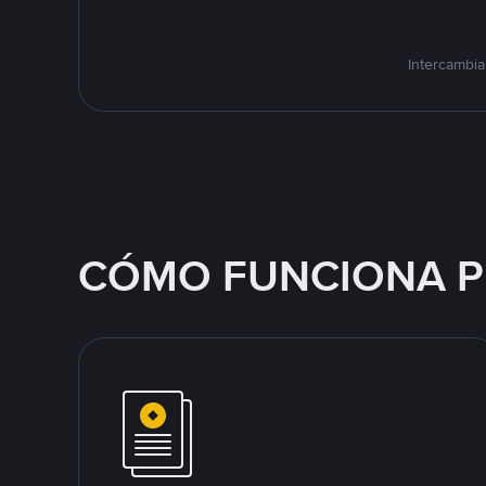
Intercambia
CÓMO FUNCIONA P