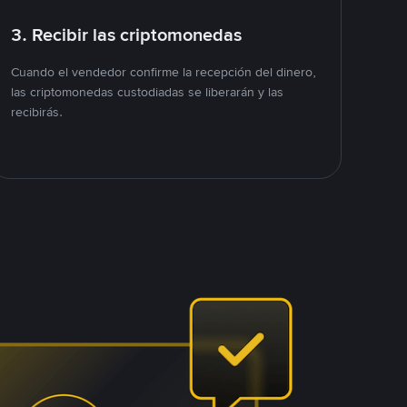
3. Recibir las criptomonedas
Cuando el vendedor confirme la recepción del dinero,
las criptomonedas custodiadas se liberarán y las
recibirás.