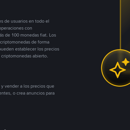
s de usuarios en todo el
 operaciones con
s de 100 monedas fiat. Los
n criptomonedas de forma
 pueden establecer los precios
 criptomonedas abierto.
 y vender a los precios que
tentes, o crea anuncios para