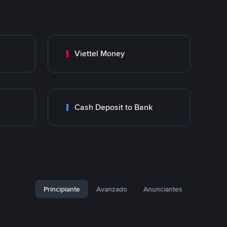
Viettel Money
Cash Deposit to Bank
Principiante
Avanzado
Anunciantes