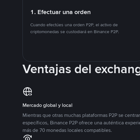
1. Efectuar una orden
Cuando efectúes una orden P2P, el activo de
criptomonedas se custodiará en Binance P2P.
Ventajas del exchan
Mercado global y local
Mientras que otras muchas plataformas P2P se centra
específicos, Binance P2P ofrece una auténtica experi
más de 70 monedas locales compatibles.