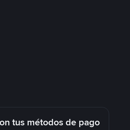
con tus métodos de pago