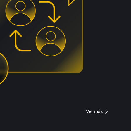
Ver más