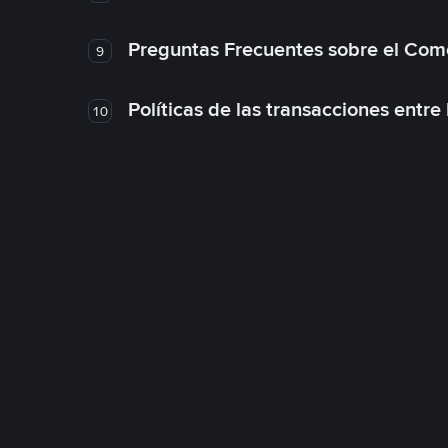
Preguntas Frecuentes sobre el Com
9
Políticas de las transacciones entre
10