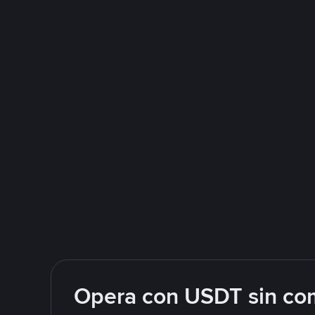
Opera con USDT sin com