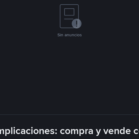
Sin anuncios
plicaciones: compra y vende 