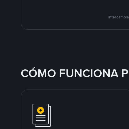
Intercambia
CÓMO FUNCIONA P