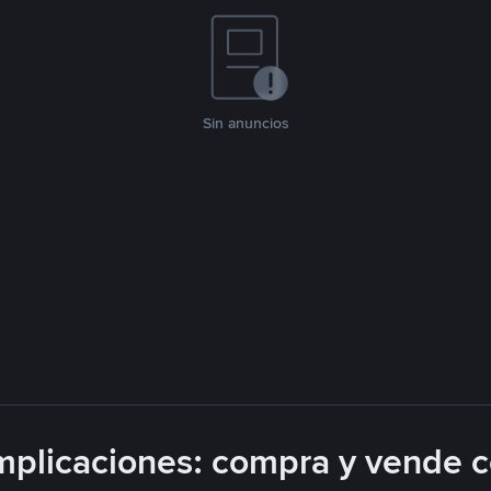
Sin anuncios
plicaciones: compra y vende 