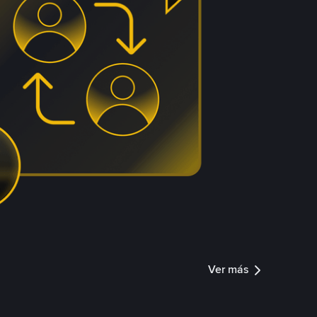
Ver más