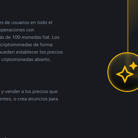
s de usuarios en todo el
 operaciones con
s de 100 monedas fiat. Los
n criptomonedas de forma
 pueden establecer los precios
 criptomonedas abierto.
 y vender a los precios que
tentes, o crea anuncios para