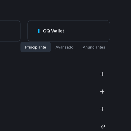
QQ Wallet
Principiante
Avanzado
Anunciantes