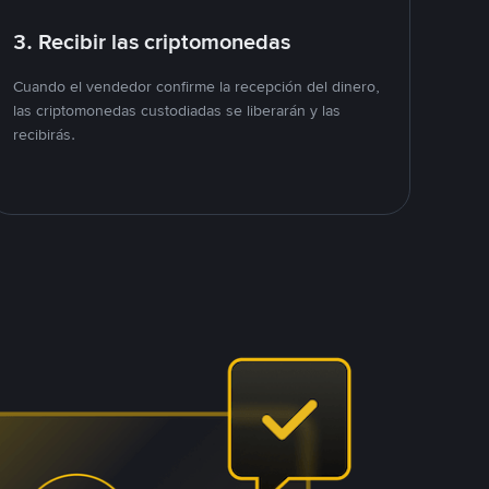
3. Recibir las criptomonedas
Cuando el vendedor confirme la recepción del dinero,
las criptomonedas custodiadas se liberarán y las
recibirás.