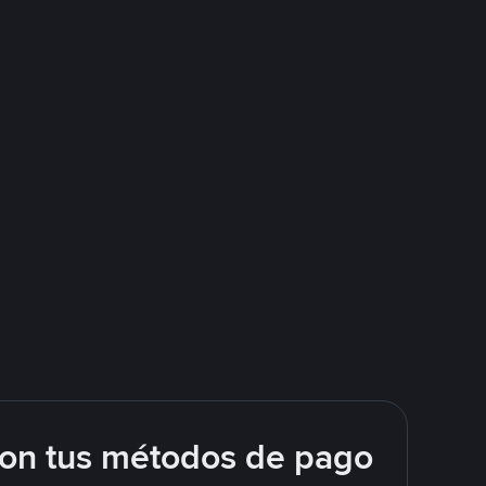
con tus métodos de pago