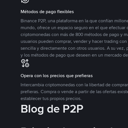
Métodos de pago flexibles
Binance P2P, una plataforma en la que confían millone
mundo, ofrece un espacio seguro en el que efectuar
criptomonedas con más de 800 métodos de pago y má
usuarios pueden comprar, vender y hacer trading co
sencilla y directamente con otros usuarios. A su vez,
y los métodos de pago que deseen en un mercado de
Opera con los precios que prefieras
Intercambia criptomonedas con la libertad de comprar
prefieras. Compra o vende a partir de las ofertas exis
establecer tus propios precios.
Blog de P2P