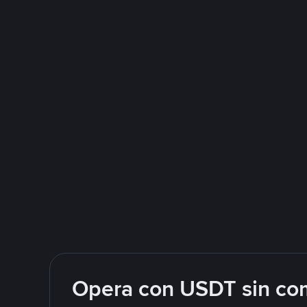
Opera con USDT sin com