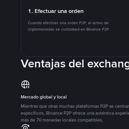
1. Efectuar una orden
Cuando efectúes una orden P2P, el activo de
criptomonedas se custodiará en Binance P2P.
Ventajas del exchan
Mercado global y local
Mientras que otras muchas plataformas P2P se centra
específicos, Binance P2P ofrece una auténtica experi
más de 70 monedas locales compatibles.