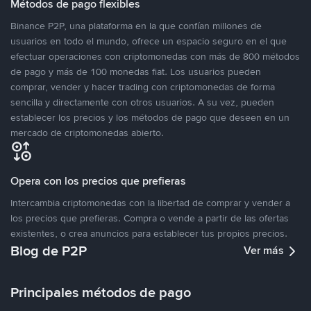
Métodos de pago flexibles
Binance P2P, una plataforma en la que confían millones de
usuarios en todo el mundo, ofrece un espacio seguro en el que
efectuar operaciones con criptomonedas con más de 800 métodos
de pago y más de 100 monedas fiat. Los usuarios pueden
comprar, vender y hacer trading con criptomonedas de forma
sencilla y directamente con otros usuarios. A su vez, pueden
establecer los precios y los métodos de pago que deseen en un
mercado de criptomonedas abierto.
Opera con los precios que prefieras
Intercambia criptomonedas con la libertad de comprar y vender a
los precios que prefieras. Compra o vende a partir de las ofertas
existentes, o crea anuncios para establecer tus propios precios.
Blog de P2P
Ver más
Principales métodos de pago