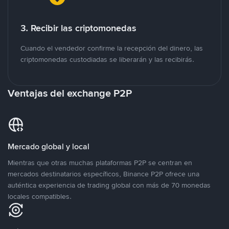
3. Recibir las criptomonedas
Cuando el vendedor confirme la recepción del dinero, las
criptomonedas custodiadas se liberarán y las recibirás.
Ventajas del exchange P2P
Mercado global y local
Mientras que otras muchas plataformas P2P se centran en
mercados destinatarios específicos, Binance P2P ofrece una
auténtica experiencia de trading global con más de 70 monedas
locales compatibles.