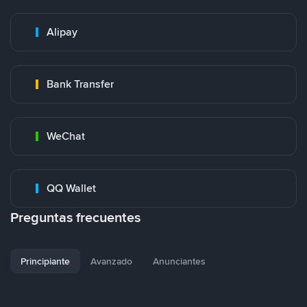
Alipay
Bank Transfer
WeChat
QQ Wallet
Preguntas frecuentes
Principiante
Avanzado
Anunciantes