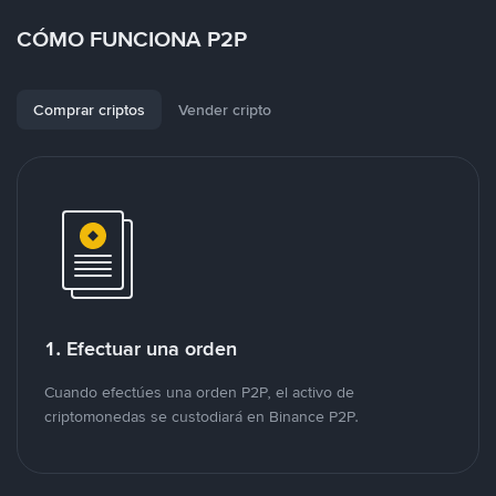
CÓMO FUNCIONA P2P
Comprar criptos
Vender cripto
1. Efectuar una orden
Cuando efectúes una orden P2P, el activo de
criptomonedas se custodiará en Binance P2P.