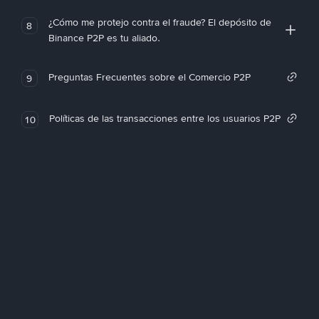
¿Cómo me protejo contra el fraude? El depósito de
8
Binance P2P es tu aliado.
Preguntas Frecuentes sobre el Comercio P2P
9
Políticas de las transacciones entre los usuarios P2P
10