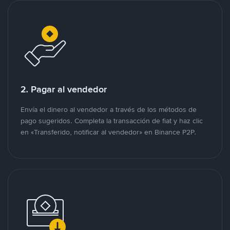
2. Pagar al vendedor
Envía el dinero al vendedor a través de los métodos de
pago sugeridos. Completa la transacción de fiat y haz clic
en «Transferido, notificar al vendedor» en Binance P2P.