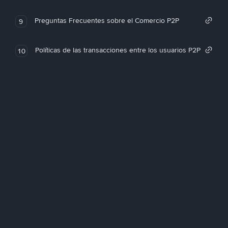
Preguntas Frecuentes sobre el Comercio P2P
9
Políticas de las transacciones entre los usuarios P2P
10