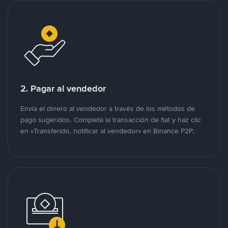
2. Pagar al vendedor
Envía el dinero al vendedor a través de los métodos de
pago sugeridos. Completa la transacción de fiat y haz clic
en «Transferido, notificar al vendedor» en Binance P2P.