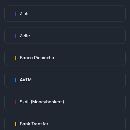
Zinli
Zelle
Banco Pichincha
AirTM
Skrill (Moneybookers)
Bank Transfer