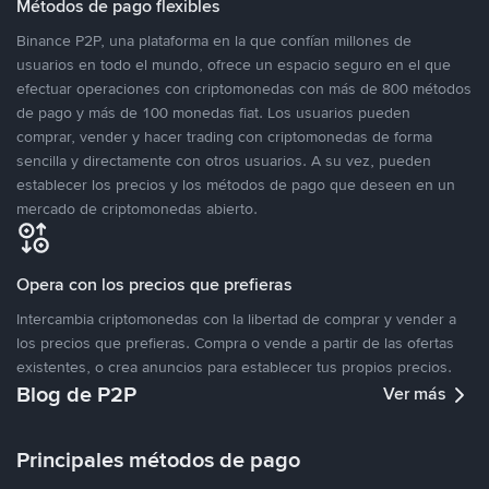
Métodos de pago flexibles
Binance P2P, una plataforma en la que confían millones de
usuarios en todo el mundo, ofrece un espacio seguro en el que
efectuar operaciones con criptomonedas con más de 800 métodos
de pago y más de 100 monedas fiat. Los usuarios pueden
comprar, vender y hacer trading con criptomonedas de forma
sencilla y directamente con otros usuarios. A su vez, pueden
establecer los precios y los métodos de pago que deseen en un
mercado de criptomonedas abierto.
Opera con los precios que prefieras
Intercambia criptomonedas con la libertad de comprar y vender a
los precios que prefieras. Compra o vende a partir de las ofertas
existentes, o crea anuncios para establecer tus propios precios.
Blog de P2P
Ver más
Principales métodos de pago