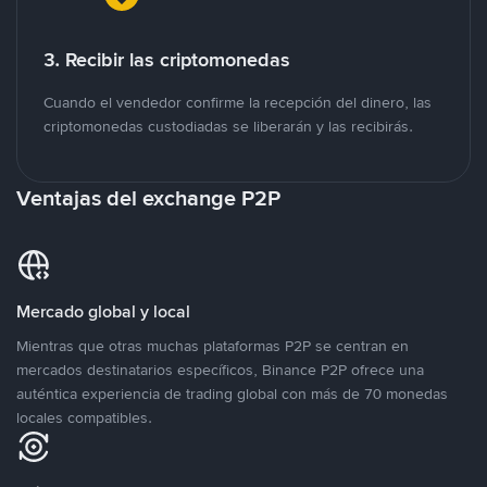
3. Recibir las criptomonedas
Cuando el vendedor confirme la recepción del dinero, las
criptomonedas custodiadas se liberarán y las recibirás.
Ventajas del exchange P2P
Mercado global y local
Mientras que otras muchas plataformas P2P se centran en
mercados destinatarios específicos, Binance P2P ofrece una
auténtica experiencia de trading global con más de 70 monedas
locales compatibles.