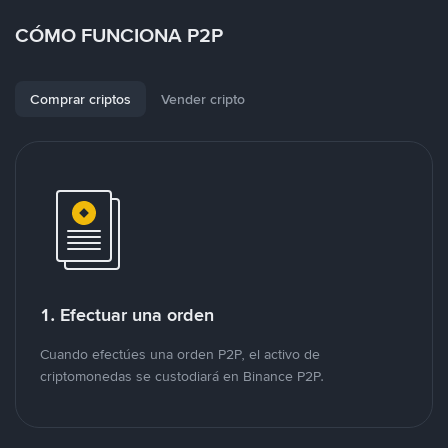
CÓMO FUNCIONA P2P
Comprar criptos
Vender cripto
1. Efectuar una orden
Cuando efectúes una orden P2P, el activo de
criptomonedas se custodiará en Binance P2P.