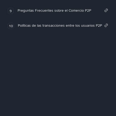
Preguntas Frecuentes sobre el Comercio P2P
9
Políticas de las transacciones entre los usuarios P2P
10