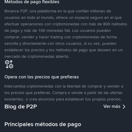
Métodos de pago flexibles
Binance P2P, una plataforma en la que confían millones de
usuarios en todo el mundo, ofrece un espacio seguro en el que
efectuar operaciones con criptomonedas con más de 800 métodos
de pago y más de 100 monedas fiat. Los usuarios pueden
comprar, vender y hacer trading con criptomonedas de forma
sencilla y directamente con otros usuarios. A su vez, pueden
establecer los precios y los métodos de pago que deseen en un
mercado de criptomonedas abierto.
Opera con los precios que prefieras
Intercambia criptomonedas con la libertad de comprar y vender a
los precios que prefieras. Compra o vende a partir de las ofertas
existentes, o crea anuncios para establecer tus propios precios.
Blog de P2P
Ver más
Principales métodos de pago