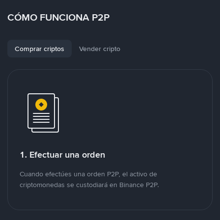
CÓMO FUNCIONA P2P
Comprar criptos
Vender cripto
1. Efectuar una orden
Cuando efectúes una orden P2P, el activo de
criptomonedas se custodiará en Binance P2P.