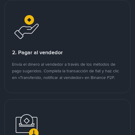
2. Pagar al vendedor
Envía el dinero al vendedor a través de los métodos de
pago sugeridos. Completa la transacción de fiat y haz clic
en «Transferido, notificar al vendedor» en Binance P2P.