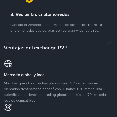
3. Recibir las criptomonedas
Cuando el vendedor confirme la recepción del dinero, las
criptomonedas custodiadas se liberarán y las recibirás.
Ventajas del exchange P2P
Mercado global y local
Mientras que otras muchas plataformas P2P se centran en
mercados destinatarios específicos, Binance P2P ofrece una
auténtica experiencia de trading global con más de 70 monedas
locales compatibles.