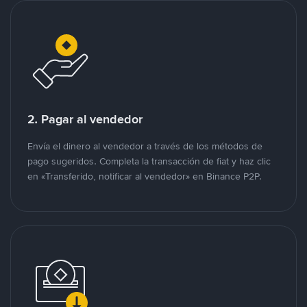
2. Pagar al vendedor
Envía el dinero al vendedor a través de los métodos de
pago sugeridos. Completa la transacción de fiat y haz clic
en «Transferido, notificar al vendedor» en Binance P2P.