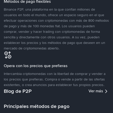
Métodos de pago flexibles
Binance P2P, una plataforma en la que confían millones de
usuarios en todo el mundo, ofrece un espacio seguro en el que
efectuar operaciones con criptomonedas con más de 800 métodos
de pago y más de 100 monedas fiat. Los usuarios pueden
comprar, vender y hacer trading con criptomonedas de forma
sencilla y directamente con otros usuarios. A su vez, pueden
establecer los precios y los métodos de pago que deseen en un
mercado de criptomonedas abierto.
Opera con los precios que prefieras
Intercambia criptomonedas con la libertad de comprar y vender a
los precios que prefieras. Compra o vende a partir de las ofertas
existentes, o crea anuncios para establecer tus propios precios.
Blog de P2P
Ver más
Principales métodos de pago