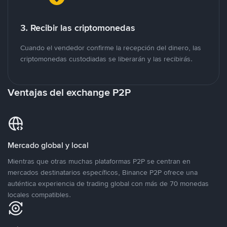
3. Recibir las criptomonedas
Cuando el vendedor confirme la recepción del dinero, las
criptomonedas custodiadas se liberarán y las recibirás.
Ventajas del exchange P2P
Mercado global y local
Mientras que otras muchas plataformas P2P se centran en
mercados destinatarios específicos, Binance P2P ofrece una
auténtica experiencia de trading global con más de 70 monedas
locales compatibles.