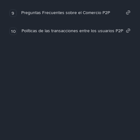
Preguntas Frecuentes sobre el Comercio P2P
9
Políticas de las transacciones entre los usuarios P2P
10