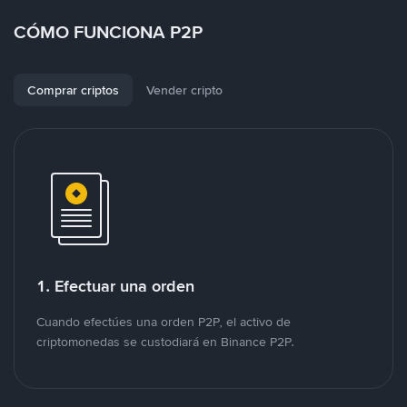
CÓMO FUNCIONA P2P
Comprar criptos
Vender cripto
1. Efectuar una orden
Cuando efectúes una orden P2P, el activo de
criptomonedas se custodiará en Binance P2P.