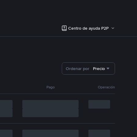
Centro de ayuda P2P
Ordenar por
Precio
Pago
Operación