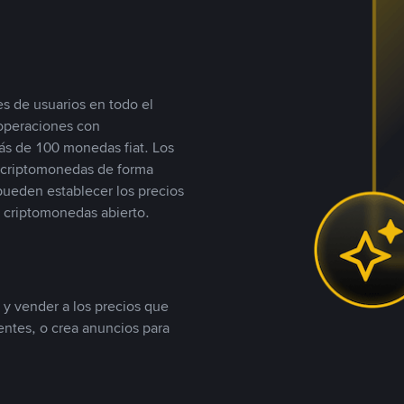
s de usuarios en todo el
 operaciones con
s de 100 monedas fiat. Los
n criptomonedas de forma
 pueden establecer los precios
 criptomonedas abierto.
 y vender a los precios que
tentes, o crea anuncios para