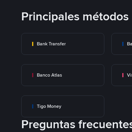
Principales métodos
Bank Transfer
Ba
Banco Atlas
Vi
Tigo Money
Preguntas frecuente