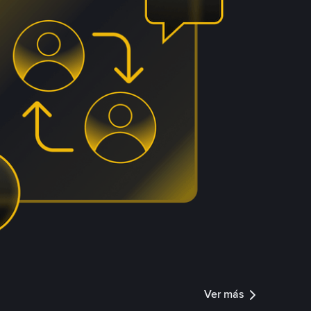
Ver más