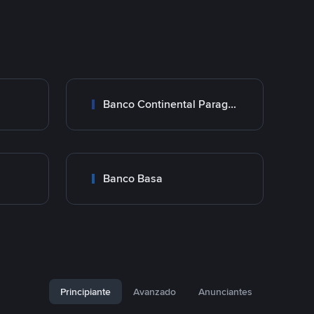
Banco Continental Paraguay
Banco Basa
Principiante
Avanzado
Anunciantes