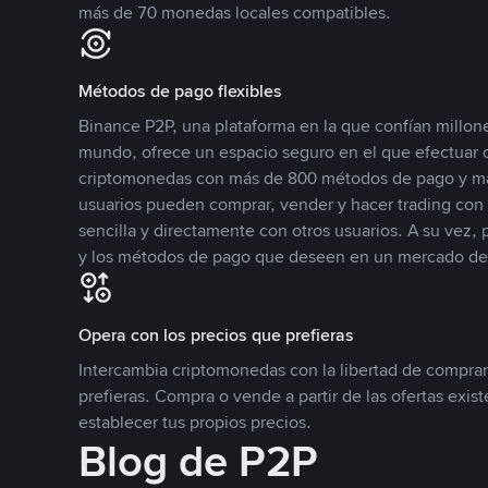
más de 70 monedas locales compatibles.
Métodos de pago flexibles
Binance P2P, una plataforma en la que confían millone
mundo, ofrece un espacio seguro en el que efectuar
criptomonedas con más de 800 métodos de pago y má
usuarios pueden comprar, vender y hacer trading co
sencilla y directamente con otros usuarios. A su vez,
y los métodos de pago que deseen en un mercado de
Opera con los precios que prefieras
Intercambia criptomonedas con la libertad de comprar
prefieras. Compra o vende a partir de las ofertas exis
establecer tus propios precios.
Blog de P2P