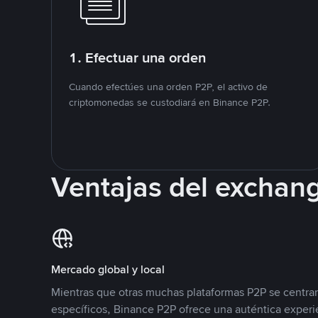
1. Efectuar una orden
Cuando efectúes una orden P2P, el activo de
criptomonedas se custodiará en Binance P2P.
Ventajas del exchan
Mercado global y local
Mientras que otras muchas plataformas P2P se centra
específicos, Binance P2P ofrece una auténtica experi