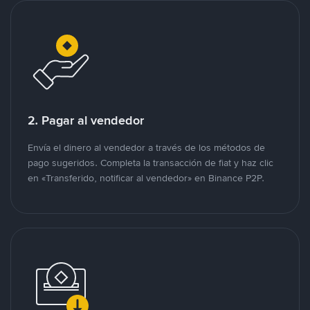
2. Pagar al vendedor
Envía el dinero al vendedor a través de los métodos de
pago sugeridos. Completa la transacción de fiat y haz clic
en «Transferido, notificar al vendedor» en Binance P2P.