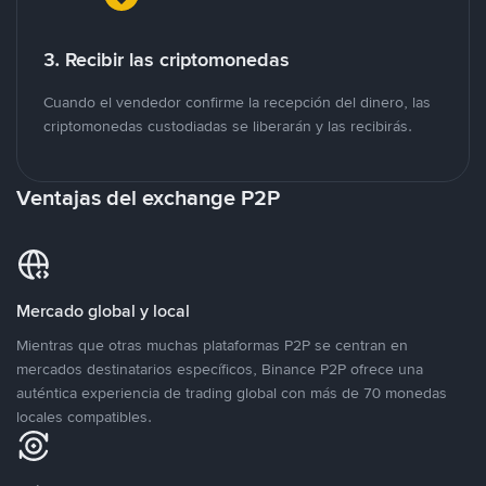
3. Recibir las criptomonedas
Cuando el vendedor confirme la recepción del dinero, las
criptomonedas custodiadas se liberarán y las recibirás.
Ventajas del exchange P2P
Mercado global y local
Mientras que otras muchas plataformas P2P se centran en
mercados destinatarios específicos, Binance P2P ofrece una
auténtica experiencia de trading global con más de 70 monedas
locales compatibles.