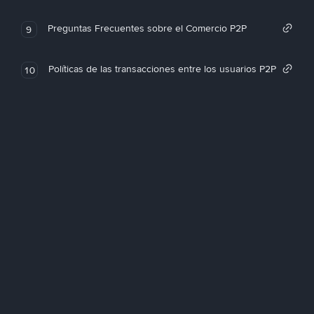
Preguntas Frecuentes sobre el Comercio P2P
9
Políticas de las transacciones entre los usuarios P2P
10