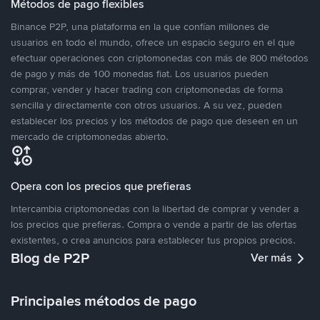
Métodos de pago flexibles
Binance P2P, una plataforma en la que confían millones de
usuarios en todo el mundo, ofrece un espacio seguro en el que
efectuar operaciones con criptomonedas con más de 800 métodos
de pago y más de 100 monedas fiat. Los usuarios pueden
comprar, vender y hacer trading con criptomonedas de forma
sencilla y directamente con otros usuarios. A su vez, pueden
establecer los precios y los métodos de pago que deseen en un
mercado de criptomonedas abierto.
Opera con los precios que prefieras
Intercambia criptomonedas con la libertad de comprar y vender a
los precios que prefieras. Compra o vende a partir de las ofertas
existentes, o crea anuncios para establecer tus propios precios.
Blog de P2P
Ver más
Principales métodos de pago