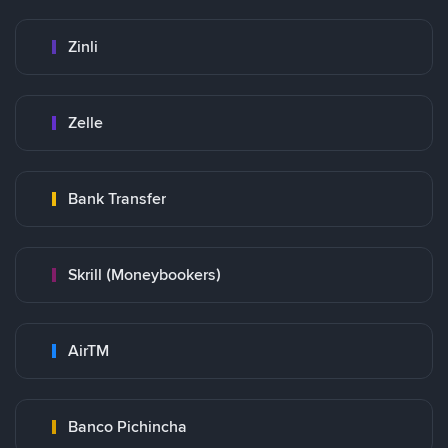
Zinli
Zelle
Bank Transfer
Skrill (Moneybookers)
AirTM
Banco Pichincha