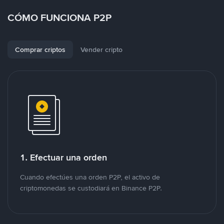
CÓMO FUNCIONA P2P
Comprar criptos
Vender cripto
1. Efectuar una orden
Cuando efectúes una orden P2P, el activo de
criptomonedas se custodiará en Binance P2P.