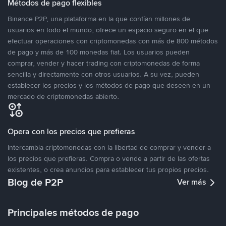
Métodos de pago flexibles
Binance P2P, una plataforma en la que confían millones de
usuarios en todo el mundo, ofrece un espacio seguro en el que
efectuar operaciones con criptomonedas con más de 800 métodos
de pago y más de 100 monedas fiat. Los usuarios pueden
comprar, vender y hacer trading con criptomonedas de forma
sencilla y directamente con otros usuarios. A su vez, pueden
establecer los precios y los métodos de pago que deseen en un
mercado de criptomonedas abierto.
Opera con los precios que prefieras
Intercambia criptomonedas con la libertad de comprar y vender a
los precios que prefieras. Compra o vende a partir de las ofertas
existentes, o crea anuncios para establecer tus propios precios.
Blog de P2P
Ver más
Principales métodos de pago