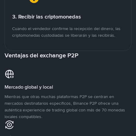
3. Recibir las criptomonedas
Cuando el vendedor confirme la recepción del dinero, las
criptomonedas custodiadas se liberarán y las recibirás.
Ventajas del exchange P2P
Mercado global y local
Mientras que otras muchas plataformas P2P se centran en
mercados destinatarios específicos, Binance P2P ofrece una
auténtica experiencia de trading global con más de 70 monedas
locales compatibles.