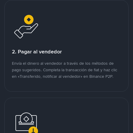
2. Pagar al vendedor
Envía el dinero al vendedor a través de los métodos de
pago sugeridos. Completa la transacción de fiat y haz clic
en «Transferido, notificar al vendedor» en Binance P2P.