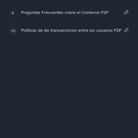
Preguntas Frecuentes sobre el Comercio P2P
9
Políticas de las transacciones entre los usuarios P2P
10