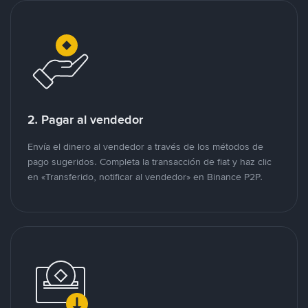
2. Pagar al vendedor
Envía el dinero al vendedor a través de los métodos de
pago sugeridos. Completa la transacción de fiat y haz clic
en «Transferido, notificar al vendedor» en Binance P2P.