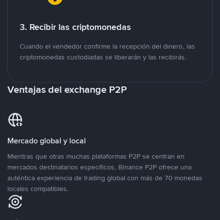
3. Recibir las criptomonedas
Cuando el vendedor confirme la recepción del dinero, las
criptomonedas custodiadas se liberarán y las recibirás.
Ventajas del exchange P2P
Mercado global y local
Mientras que otras muchas plataformas P2P se centran en
mercados destinatarios específicos, Binance P2P ofrece una
auténtica experiencia de trading global con más de 70 monedas
locales compatibles.