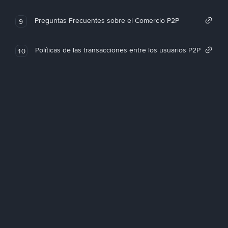
Preguntas Frecuentes sobre el Comercio P2P
9
Políticas de las transacciones entre los usuarios P2P
10