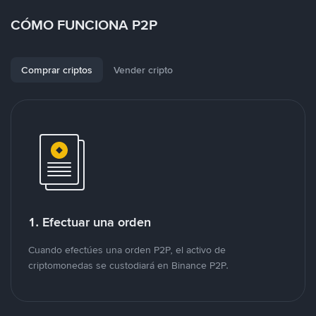
CÓMO FUNCIONA P2P
Comprar criptos
Vender cripto
1. Efectuar una orden
Cuando efectúes una orden P2P, el activo de
criptomonedas se custodiará en Binance P2P.