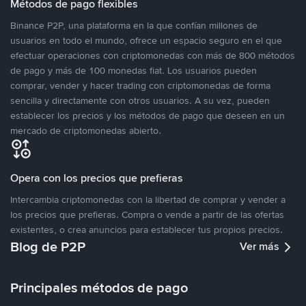
Métodos de pago flexibles
Binance P2P, una plataforma en la que confían millones de
usuarios en todo el mundo, ofrece un espacio seguro en el que
efectuar operaciones con criptomonedas con más de 800 métodos
de pago y más de 100 monedas fiat. Los usuarios pueden
comprar, vender y hacer trading con criptomonedas de forma
sencilla y directamente con otros usuarios. A su vez, pueden
establecer los precios y los métodos de pago que deseen en un
mercado de criptomonedas abierto.
Opera con los precios que prefieras
Intercambia criptomonedas con la libertad de comprar y vender a
los precios que prefieras. Compra o vende a partir de las ofertas
existentes, o crea anuncios para establecer tus propios precios.
Blog de P2P
Ver más
Principales métodos de pago