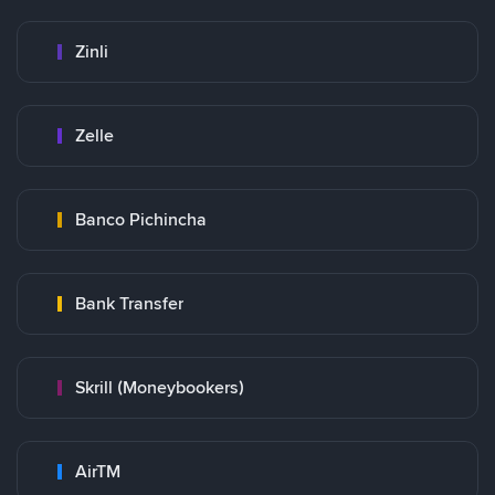
Zinli
Zelle
Banco Pichincha
Bank Transfer
Skrill (Moneybookers)
AirTM