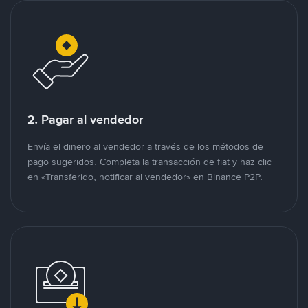
2. Pagar al vendedor
Envía el dinero al vendedor a través de los métodos de
pago sugeridos. Completa la transacción de fiat y haz clic
en «Transferido, notificar al vendedor» en Binance P2P.