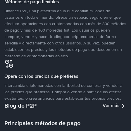
Métodos de pago flexibles
Binance P2P, una plataforma en la que confían millones de
usuarios en todo el mundo, ofrece un espacio seguro en el que
efectuar operaciones con criptomonedas con más de 800 métodos
de pago y más de 100 monedas fiat. Los usuarios pueden
comprar, vender y hacer trading con criptomonedas de forma
sencilla y directamente con otros usuarios. A su vez, pueden
establecer los precios y los métodos de pago que deseen en un
mercado de criptomonedas abierto.
Opera con los precios que prefieras
Intercambia criptomonedas con la libertad de comprar y vender a
los precios que prefieras. Compra o vende a partir de las ofertas
existentes, o crea anuncios para establecer tus propios precios.
Blog de P2P
Ver más
Principales métodos de pago