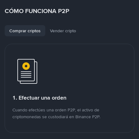
CÓMO FUNCIONA P2P
Comprar criptos
Vender cripto
1. Efectuar una orden
Cuando efectúes una orden P2P, el activo de
criptomonedas se custodiará en Binance P2P.