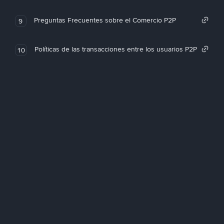
Preguntas Frecuentes sobre el Comercio P2P
9
Políticas de las transacciones entre los usuarios P2P
10