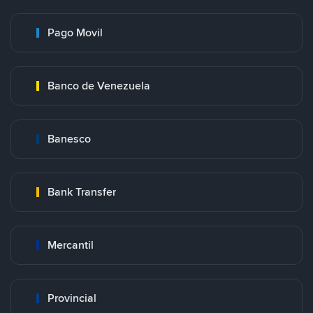
Pago Movil
Banco de Venezuela
Banesco
Bank Transfer
Mercantil
Provincial