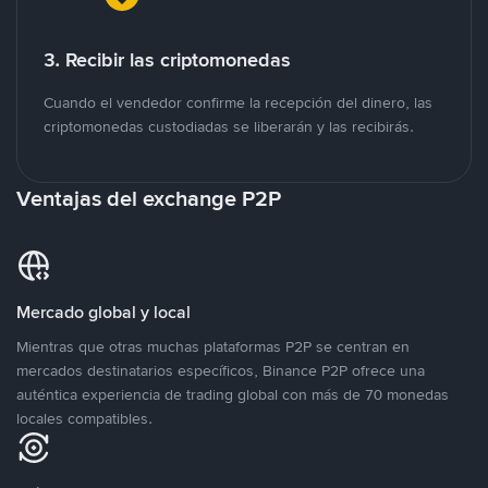
3. Recibir las criptomonedas
Cuando el vendedor confirme la recepción del dinero, las
criptomonedas custodiadas se liberarán y las recibirás.
Ventajas del exchange P2P
Mercado global y local
Mientras que otras muchas plataformas P2P se centran en
mercados destinatarios específicos, Binance P2P ofrece una
auténtica experiencia de trading global con más de 70 monedas
locales compatibles.