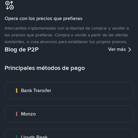
Opera con los precios que prefieras
Intercambia criptomonedas con la libertad de comprar y vender a
los precios que prefieras. Compra o vende a partir de las ofertas
existentes, o crea anuncios para establecer tus propios precios.
Blog de P2P
Ver más
Principales métodos de pago
Bank Transfer
Monzo
Lloyds Bank