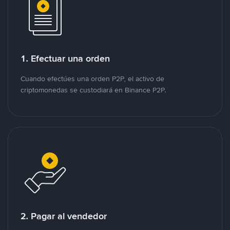
1. Efectuar una orden
Cuando efectúes una orden P2P, el activo de
criptomonedas se custodiará en Binance P2P.
2. Pagar al vendedor