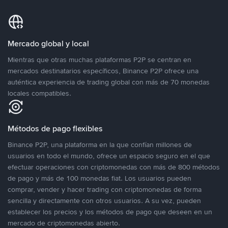
Mercado global y local
Mientras que otras muchas plataformas P2P se centran en
mercados destinatarios específicos, Binance P2P ofrece una
auténtica experiencia de trading global con más de 70 monedas
locales compatibles.
Métodos de pago flexibles
Binance P2P, una plataforma en la que confían millones de
usuarios en todo el mundo, ofrece un espacio seguro en el que
efectuar operaciones con criptomonedas con más de 800 métodos
de pago y más de 100 monedas fiat. Los usuarios pueden
comprar, vender y hacer trading con criptomonedas de forma
sencilla y directamente con otros usuarios. A su vez, pueden
establecer los precios y los métodos de pago que deseen en un
mercado de criptomonedas abierto.