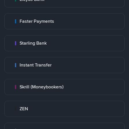
Faster Payments
Starling Bank
Instant Transfer
Skrill (Moneybookers)
ZEN