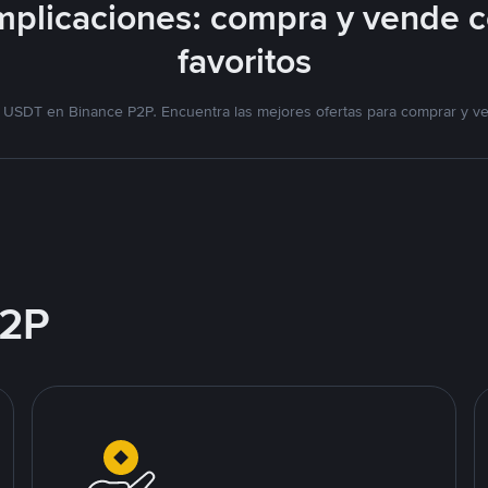
plicaciones: compra y vende 
favoritos
 USDT en Binance P2P. Encuentra las mejores ofertas para comprar y v
2P