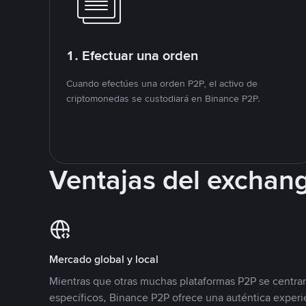
1. Efectuar una orden
Cuando efectúes una orden P2P, el activo de
criptomonedas se custodiará en Binance P2P.
Ventajas del exchan
Mercado global y local
Mientras que otras muchas plataformas P2P se centra
específicos, Binance P2P ofrece una auténtica experi