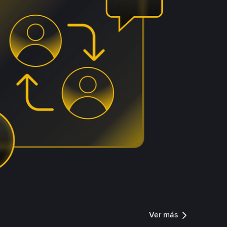
Ver más