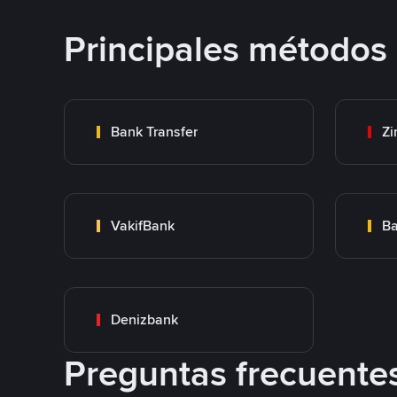
Principales métodos
Bank Transfer
Zi
VakifBank
Ba
Denizbank
Preguntas frecuente