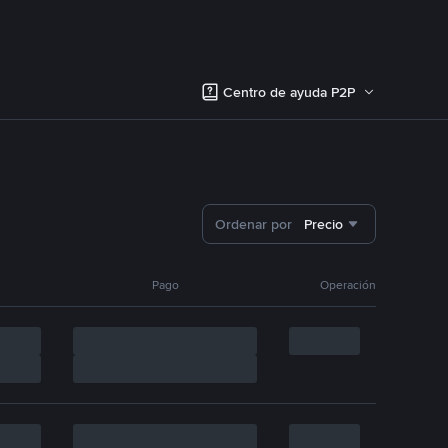
Centro de ayuda P2P
Ordenar por
Precio
Pago
Operación