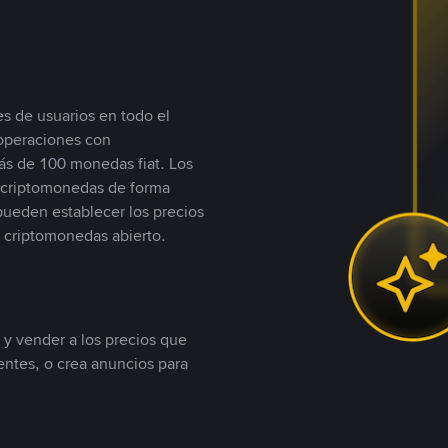
s de usuarios en todo el
 operaciones con
s de 100 monedas fiat. Los
n criptomonedas de forma
 pueden establecer los precios
 criptomonedas abierto.
 y vender a los precios que
tentes, o crea anuncios para