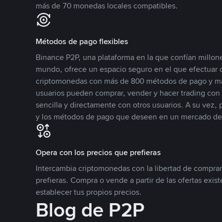
más de 70 monedas locales compatibles.
Métodos de pago flexibles
Binance P2P, una plataforma en la que confían millone
mundo, ofrece un espacio seguro en el que efectuar
criptomonedas con más de 800 métodos de pago y má
usuarios pueden comprar, vender y hacer trading co
sencilla y directamente con otros usuarios. A su vez,
y los métodos de pago que deseen en un mercado de
Opera con los precios que prefieras
Intercambia criptomonedas con la libertad de comprar
prefieras. Compra o vende a partir de las ofertas exis
establecer tus propios precios.
Blog de P2P