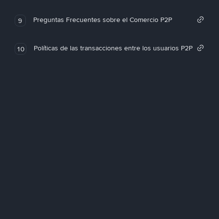
Preguntas Frecuentes sobre el Comercio P2P
9
Políticas de las transacciones entre los usuarios P2P
10