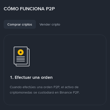
CÓMO FUNCIONA P2P
Comprar criptos
Vender cripto
1. Efectuar una orden
Cuando efectúes una orden P2P, el activo de
criptomonedas se custodiará en Binance P2P.