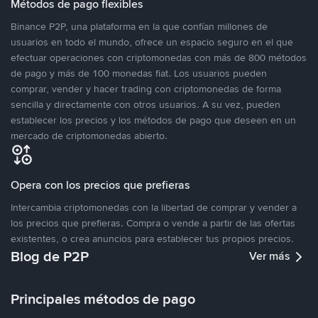
Métodos de pago flexibles
Binance P2P, una plataforma en la que confían millones de
usuarios en todo el mundo, ofrece un espacio seguro en el que
efectuar operaciones con criptomonedas con más de 800 métodos
de pago y más de 100 monedas fiat. Los usuarios pueden
comprar, vender y hacer trading con criptomonedas de forma
sencilla y directamente con otros usuarios. A su vez, pueden
establecer los precios y los métodos de pago que deseen en un
mercado de criptomonedas abierto.
Opera con los precios que prefieras
Intercambia criptomonedas con la libertad de comprar y vender a
los precios que prefieras. Compra o vende a partir de las ofertas
existentes, o crea anuncios para establecer tus propios precios.
Blog de P2P
Ver más
Principales métodos de pago