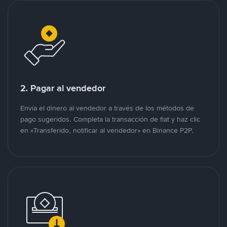
2. Pagar al vendedor
Envía el dinero al vendedor a través de los métodos de
pago sugeridos. Completa la transacción de fiat y haz clic
en «Transferido, notificar al vendedor» en Binance P2P.