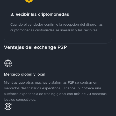
3. Recibir las criptomonedas
Cuando el vendedor confirme la recepción del dinero, las
criptomonedas custodiadas se liberarán y las recibirás.
Ventajas del exchange P2P
Mercado global y local
Mientras que otras muchas plataformas P2P se centran en
mercados destinatarios específicos, Binance P2P ofrece una
auténtica experiencia de trading global con más de 70 monedas
locales compatibles.