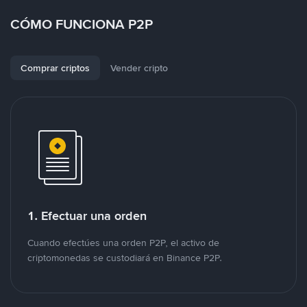
CÓMO FUNCIONA P2P
Comprar criptos
Vender cripto
1. Efectuar una orden
Cuando efectúes una orden P2P, el activo de
criptomonedas se custodiará en Binance P2P.