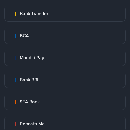
Bank Transfer
BCA
Mandiri Pay
Bank BRI
SEA Bank
Permata Me