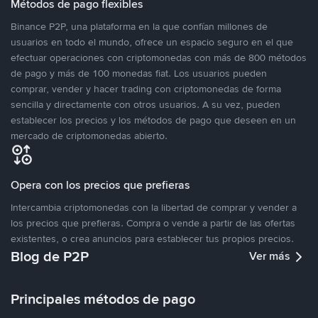
Métodos de pago flexibles
Binance P2P, una plataforma en la que confían millones de
usuarios en todo el mundo, ofrece un espacio seguro en el que
efectuar operaciones con criptomonedas con más de 800 métodos
de pago y más de 100 monedas fiat. Los usuarios pueden
comprar, vender y hacer trading con criptomonedas de forma
sencilla y directamente con otros usuarios. A su vez, pueden
establecer los precios y los métodos de pago que deseen en un
mercado de criptomonedas abierto.
Opera con los precios que prefieras
Intercambia criptomonedas con la libertad de comprar y vender a
los precios que prefieras. Compra o vende a partir de las ofertas
existentes, o crea anuncios para establecer tus propios precios.
Blog de P2P
Ver más
Principales métodos de pago