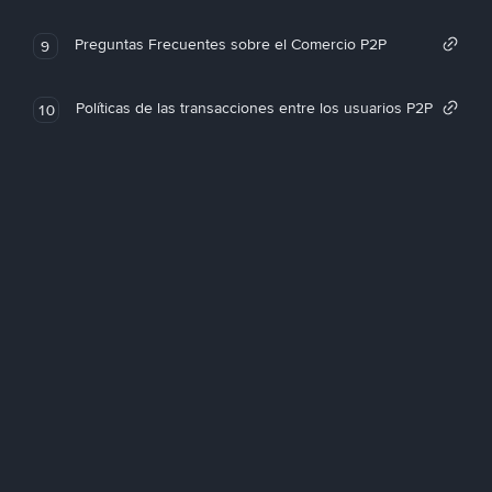
Preguntas Frecuentes sobre el Comercio P2P
9
Políticas de las transacciones entre los usuarios P2P
10