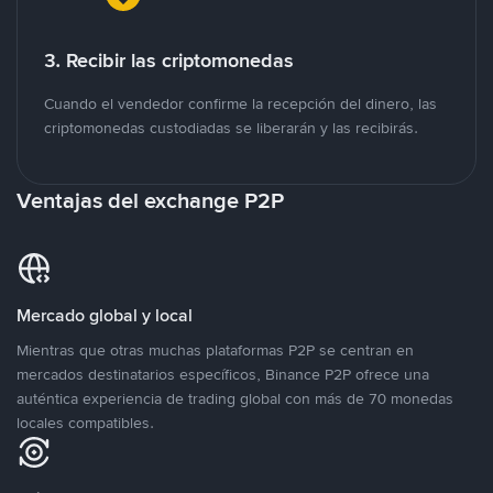
3. Recibir las criptomonedas
Cuando el vendedor confirme la recepción del dinero, las
criptomonedas custodiadas se liberarán y las recibirás.
Ventajas del exchange P2P
Mercado global y local
Mientras que otras muchas plataformas P2P se centran en
mercados destinatarios específicos, Binance P2P ofrece una
auténtica experiencia de trading global con más de 70 monedas
locales compatibles.