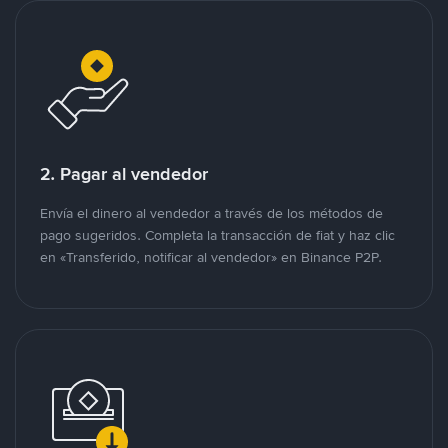
2. Pagar al vendedor
Envía el dinero al vendedor a través de los métodos de
pago sugeridos. Completa la transacción de fiat y haz clic
en «Transferido, notificar al vendedor» en Binance P2P.