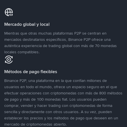
Mercado global y local
Mientras que otras muchas plataformas P2P se centran en
mercados destinatarios específicos, Binance P2P ofrece una
auténtica experiencia de trading global con más de 70 monedas
locales compatibles.
Métodos de pago flexibles
Binance P2P, una plataforma en la que confían millones de
usuarios en todo el mundo, ofrece un espacio seguro en el que
efectuar operaciones con criptomonedas con más de 800 métodos
de pago y más de 100 monedas fiat. Los usuarios pueden
comprar, vender y hacer trading con criptomonedas de forma
sencilla y directamente con otros usuarios. A su vez, pueden
establecer los precios y los métodos de pago que deseen en un
mercado de criptomonedas abierto.