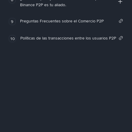
Binance P2P es tu aliado.
Preguntas Frecuentes sobre el Comercio P2P
9
Políticas de las transacciones entre los usuarios P2P
10