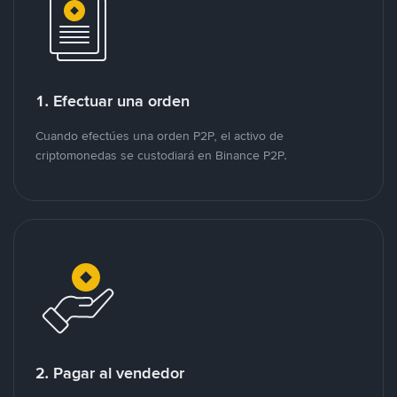
1. Efectuar una orden
Cuando efectúes una orden P2P, el activo de
criptomonedas se custodiará en Binance P2P.
2. Pagar al vendedor