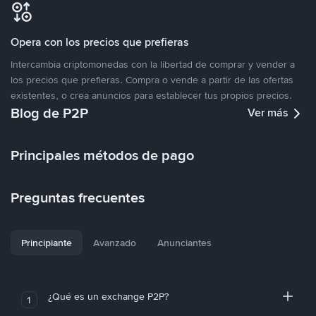
Opera con los precios que prefieras
Intercambia criptomonedas con la libertad de comprar y vender a
los precios que prefieras. Compra o vende a partir de las ofertas
existentes, o crea anuncios para establecer tus propios precios.
Blog de P2P
Ver más
Principales métodos de pago
Preguntas frecuentes
Principiante
Avanzado
Anunciantes
¿Qué es un exchange P2P?
1