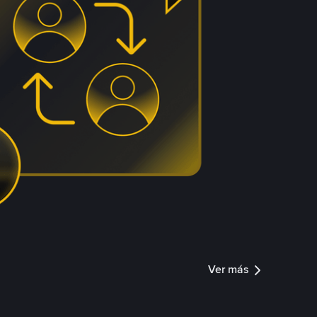
Ver más