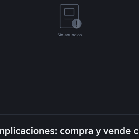
Sin anuncios
plicaciones: compra y vende 