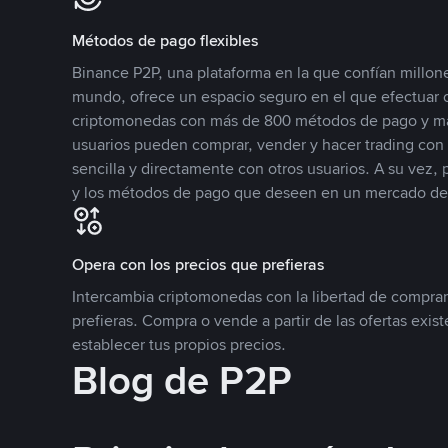
Métodos de pago flexibles
Binance P2P, una plataforma en la que confían millone
mundo, ofrece un espacio seguro en el que efectuar
criptomonedas con más de 800 métodos de pago y má
usuarios pueden comprar, vender y hacer trading co
sencilla y directamente con otros usuarios. A su vez,
y los métodos de pago que deseen en un mercado de
Opera con los precios que prefieras
Intercambia criptomonedas con la libertad de comprar
prefieras. Compra o vende a partir de las ofertas exis
establecer tus propios precios.
Blog de P2P