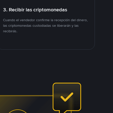
3. Recibir las criptomonedas
Cuando el vendedor confirme la recepción del dinero,
las criptomonedas custodiadas se liberarán y las
recibirás.