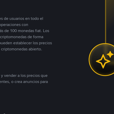
s de usuarios en todo el
 operaciones con
s de 100 monedas fiat. Los
n criptomonedas de forma
 pueden establecer los precios
 criptomonedas abierto.
 y vender a los precios que
tentes, o crea anuncios para