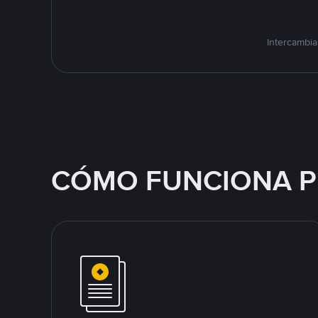
Intercambia
CÓMO FUNCIONA P