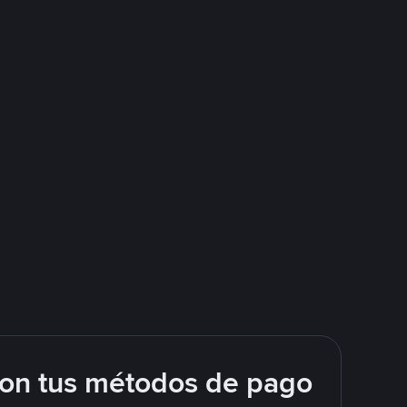
con tus métodos de pago