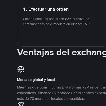
1. Efectuar una orden
Cuando efectúes una orden P2P, el activo de
criptomonedas se custodiará en Binance P2P.
Ventajas del exchan
Mercado global y local
Mientras que otras muchas plataformas P2P se centra
específicos, Binance P2P ofrece una auténtica experi
más de 70 monedas locales compatibles.