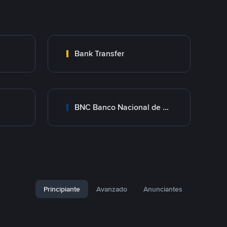
Bank Transfer
BNC Banco Nacional de Crédito
Principiante
Avanzado
Anunciantes