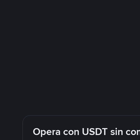
Opera con USDT sin com