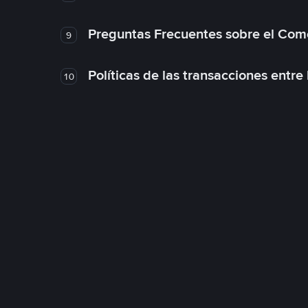
Preguntas Frecuentes sobre el Com
9
Políticas de las transacciones entre
10