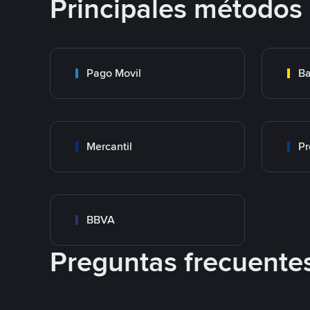
Principales métodos
Pago Movil
Ba
Mercantil
Pr
BBVA
Preguntas frecuente