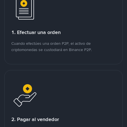
1. Efectuar una orden
Cuando efectúes una orden P2P, el activo de
criptomonedas se custodiará en Binance P2P.
2. Pagar al vendedor