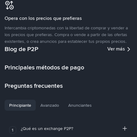
Opera con los precios que prefieras
Intercambia criptomonedas con la libertad de comprar y vender a
los precios que prefieras. Compra o vende a partir de las ofertas
existentes, o crea anuncios para establecer tus propios precios.
Blog de P2P
Ver más
Principales métodos de pago
Preguntas frecuentes
Principiante
Avanzado
Anunciantes
¿Qué es un exchange P2P?
1