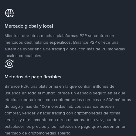
Mercado global y local
Mientras que otras muchas plataformas P2P se centran en
mercados destinatarios específicos, Binance P2P ofrece una
auténtica experiencia de trading global con más de 70 monedas
locales compatibles.
Métodos de pago flexibles
Binance P2P, una plataforma en la que confían millones de
usuarios en todo el mundo, ofrece un espacio seguro en el que
efectuar operaciones con criptomonedas con más de 800 métodos
de pago y más de 100 monedas fiat. Los usuarios pueden
comprar, vender y hacer trading con criptomonedas de forma
sencilla y directamente con otros usuarios. A su vez, pueden
establecer los precios y los métodos de pago que deseen en un
mercado de criptomonedas abierto.