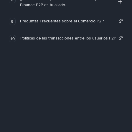
Binance P2P es tu aliado.
Preguntas Frecuentes sobre el Comercio P2P
9
Políticas de las transacciones entre los usuarios P2P
10