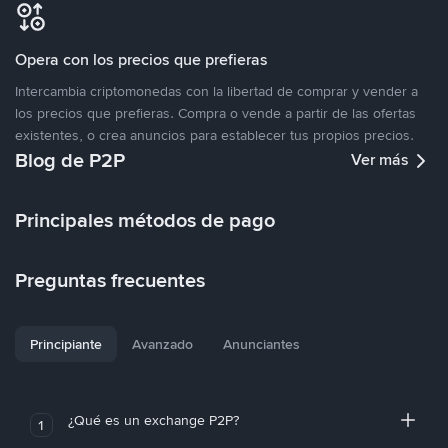
Opera con los precios que prefieras
Intercambia criptomonedas con la libertad de comprar y vender a
los precios que prefieras. Compra o vende a partir de las ofertas
existentes, o crea anuncios para establecer tus propios precios.
Blog de P2P
Ver más
Principales métodos de pago
Preguntas frecuentes
Principiante
Avanzado
Anunciantes
¿Qué es un exchange P2P?
1