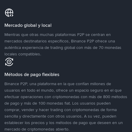
Mercado global y local
Mientras que otras muchas plataformas P2P se centran en
mercados destinatarios específicos, Binance P2P ofrece una
auténtica experiencia de trading global con más de 70 monedas
locales compatibles.
Métodos de pago flexibles
Binance P2P, una plataforma en la que confían millones de
usuarios en todo el mundo, ofrece un espacio seguro en el que
efectuar operaciones con criptomonedas con más de 800 métodos
de pago y más de 100 monedas fiat. Los usuarios pueden
comprar, vender y hacer trading con criptomonedas de forma
sencilla y directamente con otros usuarios. A su vez, pueden
establecer los precios y los métodos de pago que deseen en un
mercado de criptomonedas abierto.