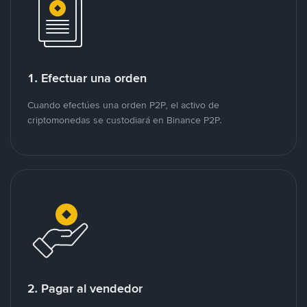
1. Efectuar una orden
Cuando efectúes una orden P2P, el activo de
criptomonedas se custodiará en Binance P2P.
2. Pagar al vendedor