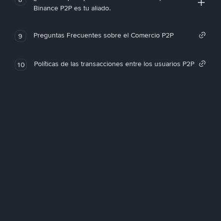
Binance P2P es tu aliado.
Preguntas Frecuentes sobre el Comercio P2P
9
Políticas de las transacciones entre los usuarios P2P
10