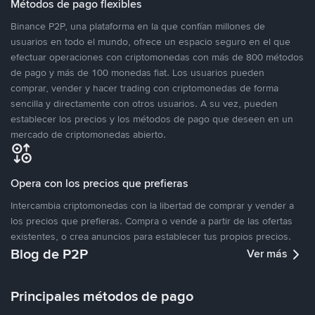
Métodos de pago flexibles
Binance P2P, una plataforma en la que confían millones de
usuarios en todo el mundo, ofrece un espacio seguro en el que
efectuar operaciones con criptomonedas con más de 800 métodos
de pago y más de 100 monedas fiat. Los usuarios pueden
comprar, vender y hacer trading con criptomonedas de forma
sencilla y directamente con otros usuarios. A su vez, pueden
establecer los precios y los métodos de pago que deseen en un
mercado de criptomonedas abierto.
Opera con los precios que prefieras
Intercambia criptomonedas con la libertad de comprar y vender a
los precios que prefieras. Compra o vende a partir de las ofertas
existentes, o crea anuncios para establecer tus propios precios.
Blog de P2P
Ver más
Principales métodos de pago