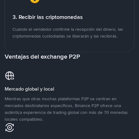
3. Recibir las criptomonedas
Cuando el vendedor confirme la recepción del dinero, las
criptomonedas custodiadas se liberarán y las recibirás.
Ventajas del exchange P2P
Mercado global y local
Mientras que otras muchas plataformas P2P se centran en
mercados destinatarios específicos, Binance P2P ofrece una
auténtica experiencia de trading global con más de 70 monedas
locales compatibles.