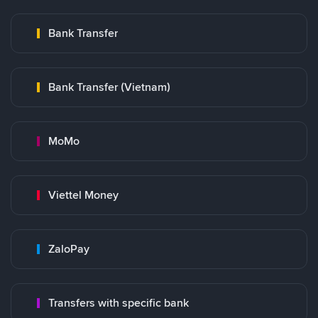
Bank Transfer
Bank Transfer (Vietnam)
MoMo
Viettel Money
ZaloPay
Transfers with specific bank