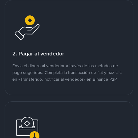
2. Pagar al vendedor
Envía el dinero al vendedor a través de los métodos de
pago sugeridos. Completa la transacción de fiat y haz clic
en «Transferido, notificar al vendedor» en Binance P2P.