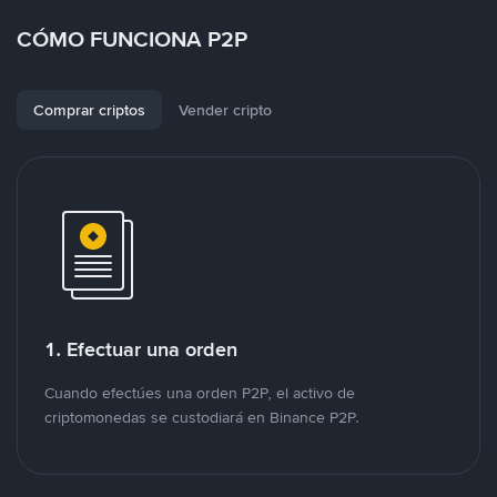
CÓMO FUNCIONA P2P
Comprar criptos
Vender cripto
1. Efectuar una orden
Cuando efectúes una orden P2P, el activo de
criptomonedas se custodiará en Binance P2P.