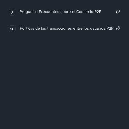
Preguntas Frecuentes sobre el Comercio P2P
9
Políticas de las transacciones entre los usuarios P2P
10