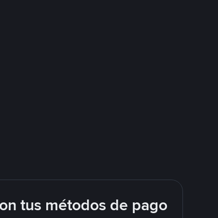
con tus métodos de pago