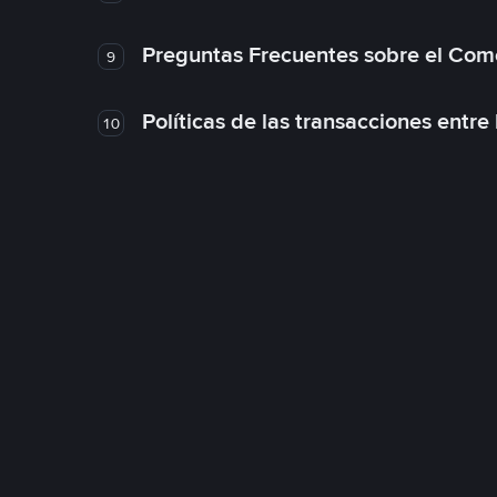
Preguntas Frecuentes sobre el Com
9
Políticas de las transacciones entre
10