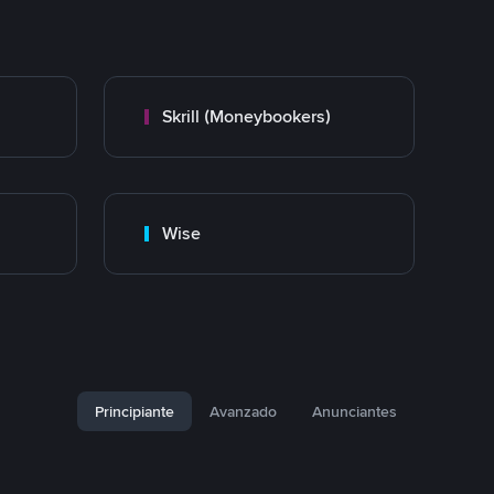
Skrill (Moneybookers)
Wise
Principiante
Avanzado
Anunciantes