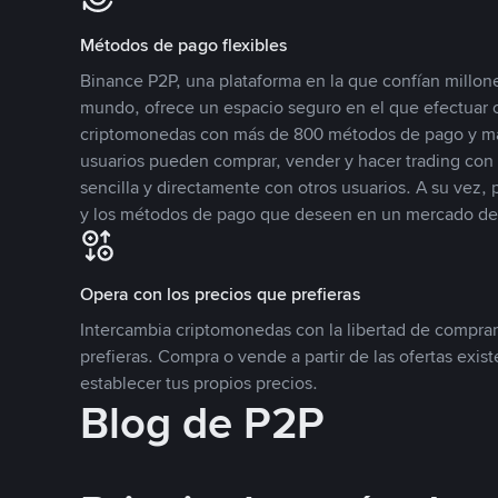
Métodos de pago flexibles
Binance P2P, una plataforma en la que confían millone
mundo, ofrece un espacio seguro en el que efectuar
criptomonedas con más de 800 métodos de pago y má
usuarios pueden comprar, vender y hacer trading co
sencilla y directamente con otros usuarios. A su vez,
y los métodos de pago que deseen en un mercado de
Opera con los precios que prefieras
Intercambia criptomonedas con la libertad de comprar
prefieras. Compra o vende a partir de las ofertas exis
establecer tus propios precios.
Blog de P2P