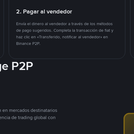
2. Pagar al vendedor
Envía el dinero al vendedor a través de los métodos
de pago sugeridos. Completa la transacción de fiat y
haz clic en «Transferido, notificar al vendedor» en
Binance P2P.
ge P2P
n en mercados destinatarios
encia de trading global con