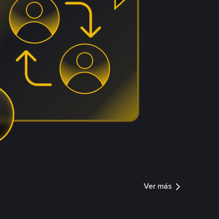
Ver más