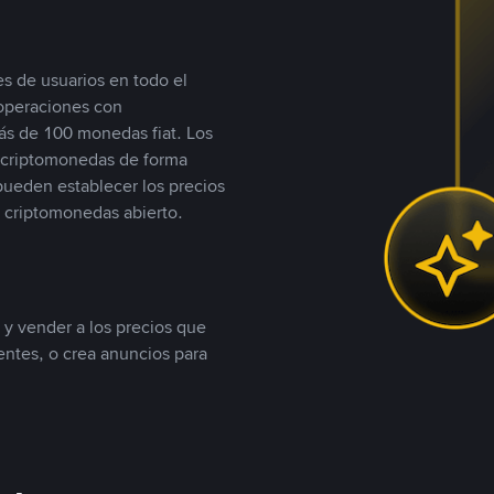
s de usuarios en todo el
 operaciones con
s de 100 monedas fiat. Los
n criptomonedas de forma
 pueden establecer los precios
 criptomonedas abierto.
 y vender a los precios que
tentes, o crea anuncios para