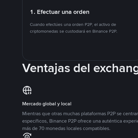
1. Efectuar una orden
Cuando efectúes una orden P2P, el activo de
criptomonedas se custodiará en Binance P2P.
Ventajas del exchan
Mercado global y local
Mientras que otras muchas plataformas P2P se centra
específicos, Binance P2P ofrece una auténtica experi
más de 70 monedas locales compatibles.