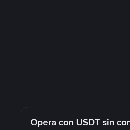
Opera con USDT sin com