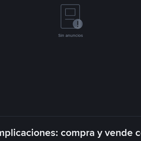
Sin anuncios
plicaciones: compra y vende 