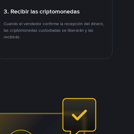
3. Recibir las criptomonedas
Cuando el vendedor confirme la recepción del dinero,
las criptomonedas custodiadas se liberarán y las
recibirás.