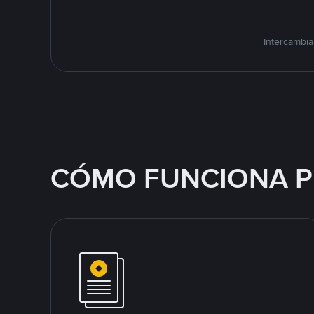
Intercambia
CÓMO FUNCIONA P