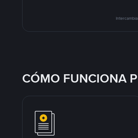
Intercambia
CÓMO FUNCIONA P