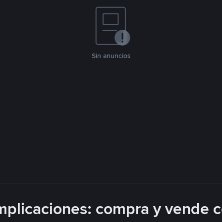
Sin anuncios
plicaciones: compra y vende 