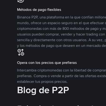
Métodos de pago flexibles
Binance P2P, una plataforma en la que confían millone
mundo, ofrece un espacio seguro en el que efectuar
criptomonedas con más de 800 métodos de pago y má
usuarios pueden comprar, vender y hacer trading co
sencilla y directamente con otros usuarios. A su vez,
y los métodos de pago que deseen en un mercado de
Opera con los precios que prefieras
Intercambia criptomonedas con la libertad de comprar
prefieras. Compra o vende a partir de las ofertas exis
establecer tus propios precios.
Blog de P2P