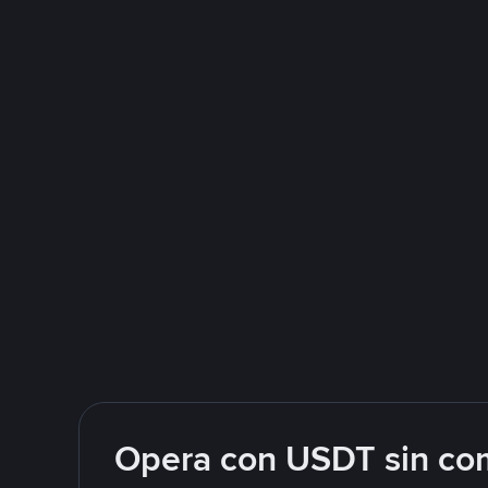
Opera con USDT sin com