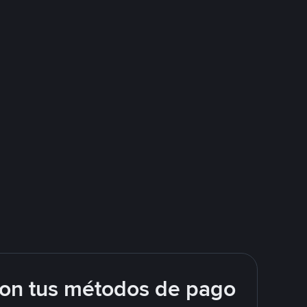
con tus métodos de pago