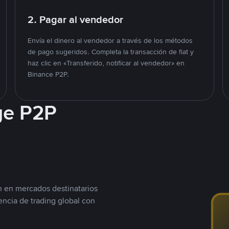
2. Pagar al vendedor
Envía el dinero al vendedor a través de los métodos
de pago sugeridos. Completa la transacción de fiat y
haz clic en «Transferido, notificar al vendedor» en
Binance P2P.
ge P2P
n en mercados destinatarios
encia de trading global con