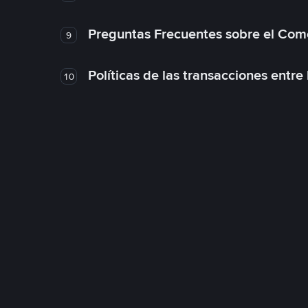
Preguntas Frecuentes sobre el Com
9
Políticas de las transacciones entre
10