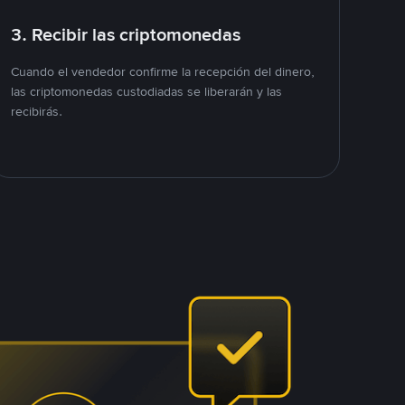
3. Recibir las criptomonedas
Cuando el vendedor confirme la recepción del dinero,
las criptomonedas custodiadas se liberarán y las
recibirás.