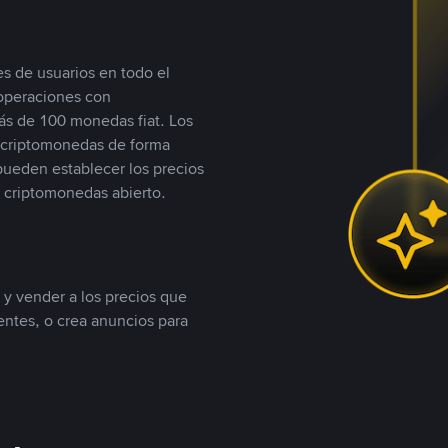
s de usuarios en todo el
 operaciones con
s de 100 monedas fiat. Los
n criptomonedas de forma
 pueden establecer los precios
 criptomonedas abierto.
 y vender a los precios que
tentes, o crea anuncios para