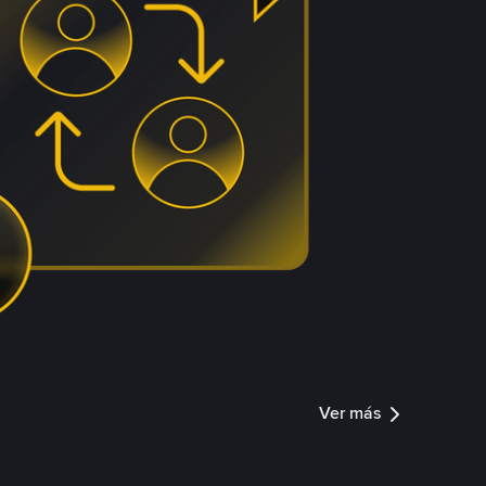
Ver más