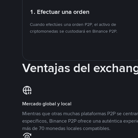
1. Efectuar una orden
Cuando efectúes una orden P2P, el activo de
criptomonedas se custodiará en Binance P2P.
Ventajas del exchan
Mercado global y local
Mientras que otras muchas plataformas P2P se centra
específicos, Binance P2P ofrece una auténtica experi
más de 70 monedas locales compatibles.