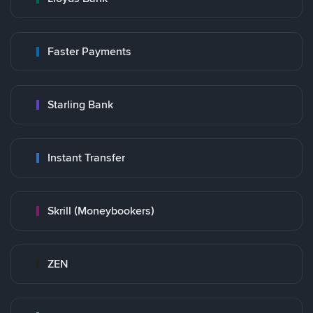
Faster Payments
Starling Bank
Instant Transfer
Skrill (Moneybookers)
ZEN