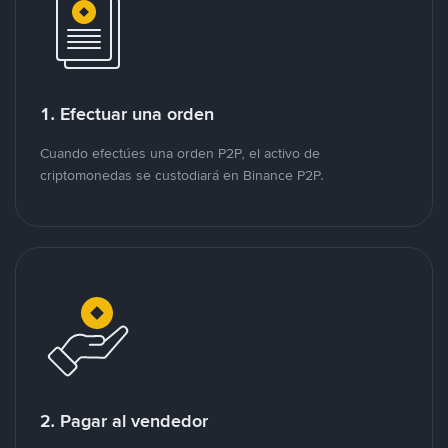
1. Efectuar una orden
Cuando efectúes una orden P2P, el activo de
criptomonedas se custodiará en Binance P2P.
2. Pagar al vendedor