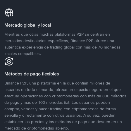
Mercado global y local
Mientras que otras muchas plataformas P2P se centran en
mercados destinatarios específicos, Binance P2P ofrece una
auténtica experiencia de trading global con más de 70 monedas
locales compatibles.
Métodos de pago flexibles
Binance P2P, una plataforma en la que confían millones de
usuarios en todo el mundo, ofrece un espacio seguro en el que
efectuar operaciones con criptomonedas con más de 800 métodos
de pago y más de 100 monedas fiat. Los usuarios pueden
comprar, vender y hacer trading con criptomonedas de forma
sencilla y directamente con otros usuarios. A su vez, pueden
establecer los precios y los métodos de pago que deseen en un
mercado de criptomonedas abierto.