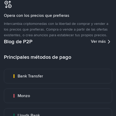
Opera con los precios que prefieras
Intercambia criptomonedas con la libertad de comprar y vender a
los precios que prefieras. Compra o vende a partir de las ofertas
existentes, o crea anuncios para establecer tus propios precios.
Blog de P2P
Ver más
Principales métodos de pago
Bank Transfer
Monzo
Lloyds Bank