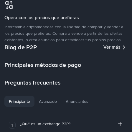
Opera con los precios que prefieras
Intercambia criptomonedas con la libertad de comprar y vender a
los precios que prefieras. Compra o vende a partir de las ofertas
existentes, o crea anuncios para establecer tus propios precios.
Blog de P2P
Ver más
Principales métodos de pago
Preguntas frecuentes
Principiante
Avanzado
Anunciantes
¿Qué es un exchange P2P?
1