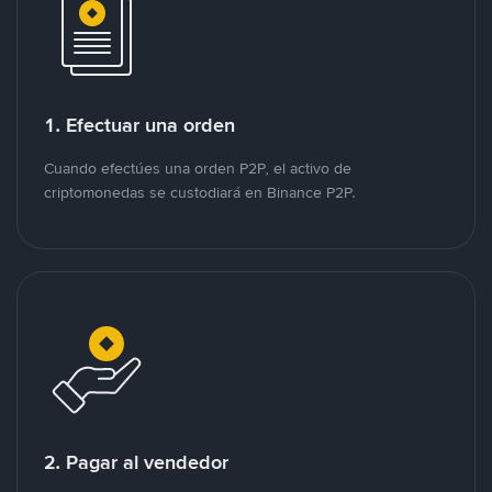
1. Efectuar una orden
Cuando efectúes una orden P2P, el activo de
criptomonedas se custodiará en Binance P2P.
2. Pagar al vendedor