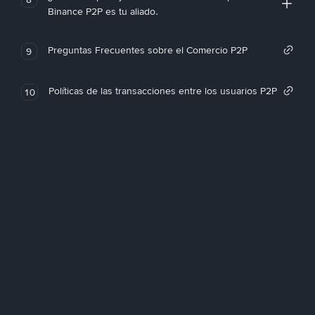
Binance P2P es tu aliado.
Preguntas Frecuentes sobre el Comercio P2P
9
Políticas de las transacciones entre los usuarios P2P
10