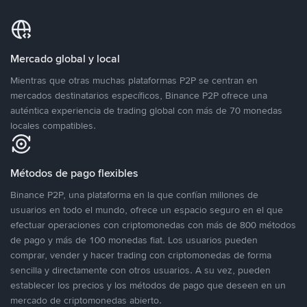
Mercado global y local
Mientras que otras muchas plataformas P2P se centran en
mercados destinatarios específicos, Binance P2P ofrece una
auténtica experiencia de trading global con más de 70 monedas
locales compatibles.
Métodos de pago flexibles
Binance P2P, una plataforma en la que confían millones de
usuarios en todo el mundo, ofrece un espacio seguro en el que
efectuar operaciones con criptomonedas con más de 800 métodos
de pago y más de 100 monedas fiat. Los usuarios pueden
comprar, vender y hacer trading con criptomonedas de forma
sencilla y directamente con otros usuarios. A su vez, pueden
establecer los precios y los métodos de pago que deseen en un
mercado de criptomonedas abierto.