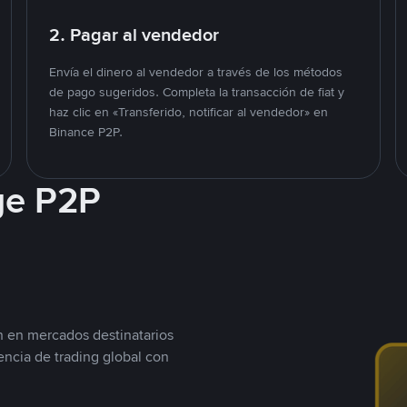
2. Pagar al vendedor
Envía el dinero al vendedor a través de los métodos
de pago sugeridos. Completa la transacción de fiat y
haz clic en «Transferido, notificar al vendedor» en
Binance P2P.
ge P2P
n en mercados destinatarios
encia de trading global con