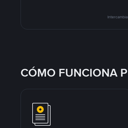
Intercambia
CÓMO FUNCIONA P