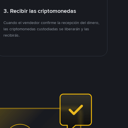
3. Recibir las criptomonedas
Cuando el vendedor confirme la recepción del dinero,
las criptomonedas custodiadas se liberarán y las
recibirás.