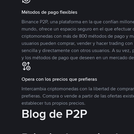
Métodos de pago flexibles
Binance P2P, una plataforma en la que confían millone
mundo, ofrece un espacio seguro en el que efectuar
criptomonedas con más de 800 métodos de pago y má
usuarios pueden comprar, vender y hacer trading co
sencilla y directamente con otros usuarios. A su vez,
y los métodos de pago que deseen en un mercado de
Opera con los precios que prefieras
Intercambia criptomonedas con la libertad de comprar
prefieras. Compra o vende a partir de las ofertas exis
establecer tus propios precios.
Blog de P2P