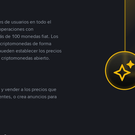
s de usuarios en todo el
 operaciones con
s de 100 monedas fiat. Los
n criptomonedas de forma
 pueden establecer los precios
 criptomonedas abierto.
 y vender a los precios que
tentes, o crea anuncios para