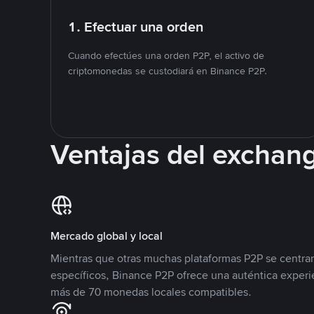
1. Efectuar una orden
Cuando efectúes una orden P2P, el activo de
criptomonedas se custodiará en Binance P2P.
Ventajas del exchan
Mercado global y local
Mientras que otras muchas plataformas P2P se centra
específicos, Binance P2P ofrece una auténtica experi
más de 70 monedas locales compatibles.