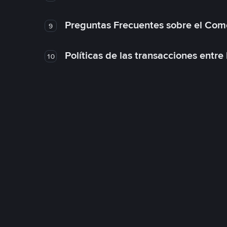
Preguntas Frecuentes sobre el Com
9
Políticas de las transacciones entre
10