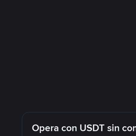
Opera con USDT sin com