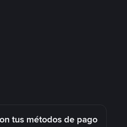
con tus métodos de pago