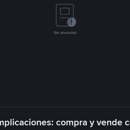
Sin anuncios
plicaciones: compra y vende 