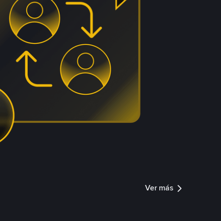
Ver más