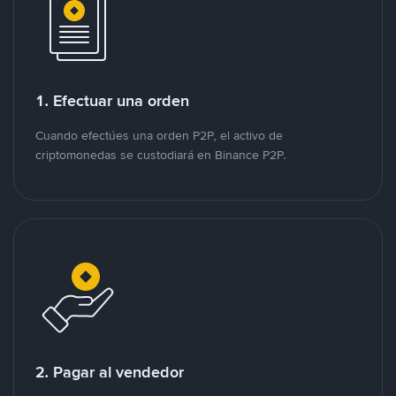
1. Efectuar una orden
Cuando efectúes una orden P2P, el activo de
criptomonedas se custodiará en Binance P2P.
2. Pagar al vendedor