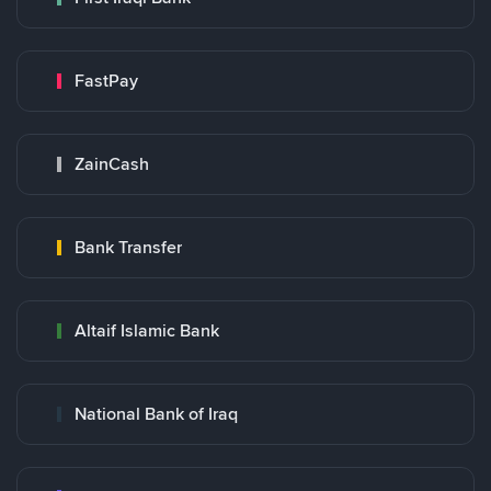
FastPay
ZainCash
Bank Transfer
Altaif Islamic Bank
National Bank of Iraq