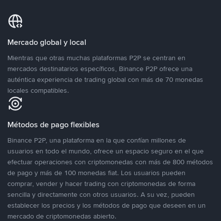
Mercado global y local
Mientras que otras muchas plataformas P2P se centran en
mercados destinatarios específicos, Binance P2P ofrece una
auténtica experiencia de trading global con más de 70 monedas
locales compatibles.
Métodos de pago flexibles
Binance P2P, una plataforma en la que confían millones de
usuarios en todo el mundo, ofrece un espacio seguro en el que
efectuar operaciones con criptomonedas con más de 800 métodos
de pago y más de 100 monedas fiat. Los usuarios pueden
comprar, vender y hacer trading con criptomonedas de forma
sencilla y directamente con otros usuarios. A su vez, pueden
establecer los precios y los métodos de pago que deseen en un
mercado de criptomonedas abierto.