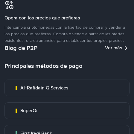
Opera con los precios que prefieras
Intercambia criptomonedas con la libertad de comprar y vender a
los precios que prefieras. Compra o vende a partir de las ofertas
existentes, o crea anuncios para establecer tus propios precios.
Blog de P2P
Ver más
Principales métodos de pago
Al-Rafidain QiServices
SuperQi
First Iraqi Bank