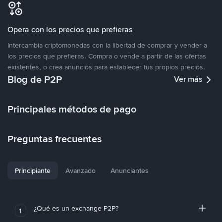
Opera con los precios que prefieras
Intercambia criptomonedas con la libertad de comprar y vender a
los precios que prefieras. Compra o vende a partir de las ofertas
existentes, o crea anuncios para establecer tus propios precios.
Blog de P2P
Ver más
Principales métodos de pago
Preguntas frecuentes
Principiante
Avanzado
Anunciantes
¿Qué es un exchange P2P?
1