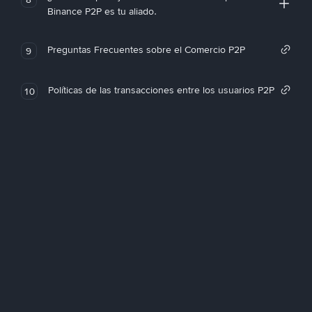
Binance P2P es tu aliado.
Preguntas Frecuentes sobre el Comercio P2P
9
Políticas de las transacciones entre los usuarios P2P
10