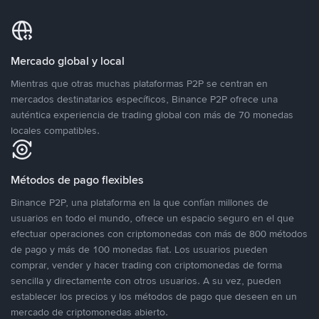
Mercado global y local
Mientras que otras muchas plataformas P2P se centran en
mercados destinatarios específicos, Binance P2P ofrece una
auténtica experiencia de trading global con más de 70 monedas
locales compatibles.
Métodos de pago flexibles
Binance P2P, una plataforma en la que confían millones de
usuarios en todo el mundo, ofrece un espacio seguro en el que
efectuar operaciones con criptomonedas con más de 800 métodos
de pago y más de 100 monedas fiat. Los usuarios pueden
comprar, vender y hacer trading con criptomonedas de forma
sencilla y directamente con otros usuarios. A su vez, pueden
establecer los precios y los métodos de pago que deseen en un
mercado de criptomonedas abierto.