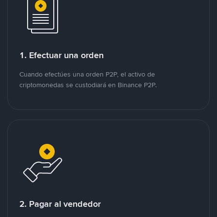
1. Efectuar una orden
Cuando efectúes una orden P2P, el activo de
criptomonedas se custodiará en Binance P2P.
2. Pagar al vendedor