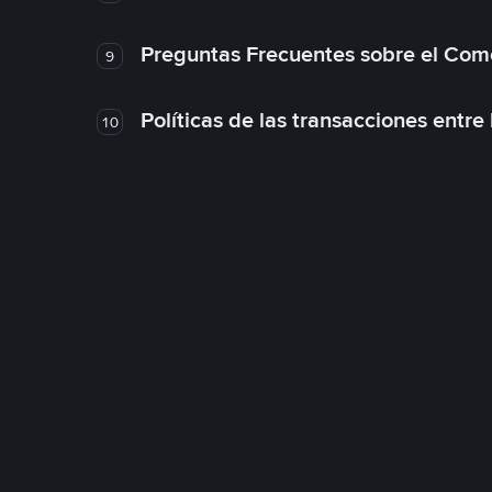
Preguntas Frecuentes sobre el Com
9
Políticas de las transacciones entre
10