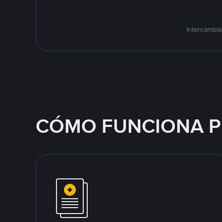
Intercambia
CÓMO FUNCIONA P