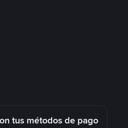
con tus métodos de pago