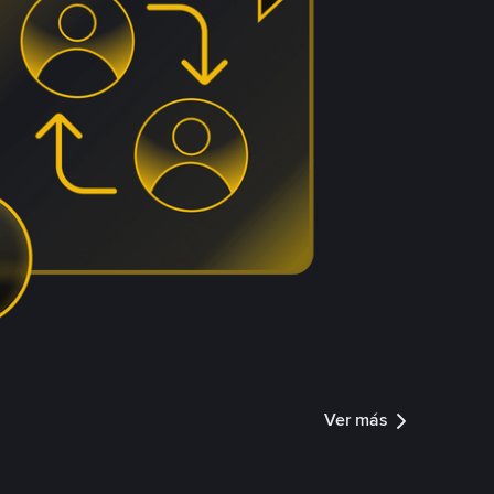
Ver más