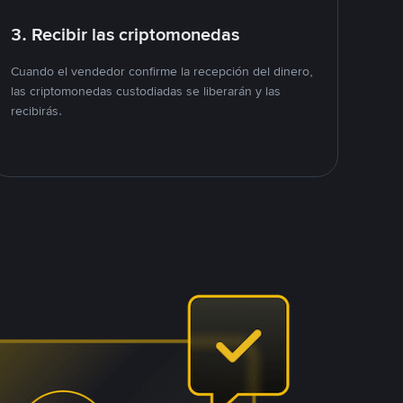
3. Recibir las criptomonedas
Cuando el vendedor confirme la recepción del dinero,
las criptomonedas custodiadas se liberarán y las
recibirás.