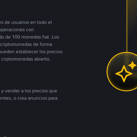
s de usuarios en todo el
 operaciones con
s de 100 monedas fiat. Los
n criptomonedas de forma
 pueden establecer los precios
 criptomonedas abierto.
 y vender a los precios que
tentes, o crea anuncios para