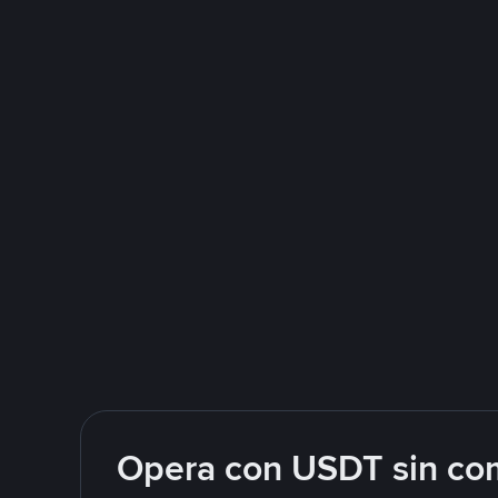
Opera con USDT sin com