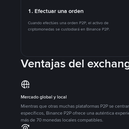
1. Efectuar una orden
Cuando efectúes una orden P2P, el activo de
criptomonedas se custodiará en Binance P2P.
Ventajas del exchan
Mercado global y local
Mientras que otras muchas plataformas P2P se centra
específicos, Binance P2P ofrece una auténtica experi
más de 70 monedas locales compatibles.