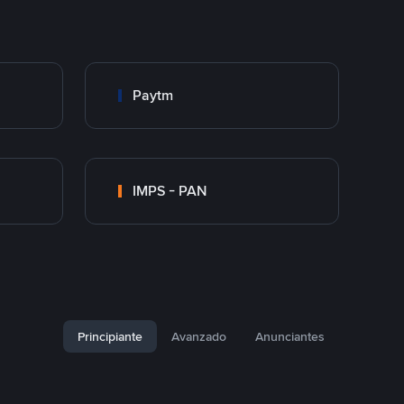
Paytm
IMPS - PAN
Principiante
Avanzado
Anunciantes