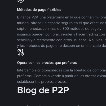
Métodos de pago flexibles
Binance P2P, una plataforma en la que confían millone
mundo, ofrece un espacio seguro en el que efectuar
criptomonedas con más de 800 métodos de pago y má
usuarios pueden comprar, vender y hacer trading co
sencilla y directamente con otros usuarios. A su vez,
y los métodos de pago que deseen en un mercado de
Opera con los precios que prefieras
Intercambia criptomonedas con la libertad de comprar
prefieras. Compra o vende a partir de las ofertas exis
establecer tus propios precios.
Blog de P2P