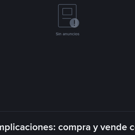
Sin anuncios
plicaciones: compra y vende 