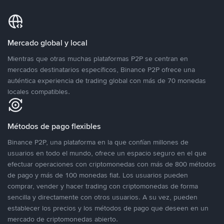
Mercado global y local
Mientras que otras muchas plataformas P2P se centran en
mercados destinatarios específicos, Binance P2P ofrece una
auténtica experiencia de trading global con más de 70 monedas
locales compatibles.
Métodos de pago flexibles
Binance P2P, una plataforma en la que confían millones de
usuarios en todo el mundo, ofrece un espacio seguro en el que
efectuar operaciones con criptomonedas con más de 800 métodos
de pago y más de 100 monedas fiat. Los usuarios pueden
comprar, vender y hacer trading con criptomonedas de forma
sencilla y directamente con otros usuarios. A su vez, pueden
establecer los precios y los métodos de pago que deseen en un
mercado de criptomonedas abierto.