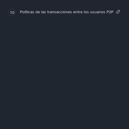
Políticas de las transacciones entre los usuarios P2P
10