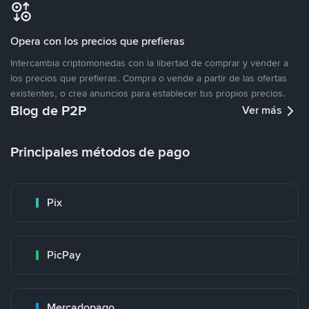
Opera con los precios que prefieras
Intercambia criptomonedas con la libertad de comprar y vender a
los precios que prefieras. Compra o vende a partir de las ofertas
existentes, o crea anuncios para establecer tus propios precios.
Blog de P2P
Ver más
Principales métodos de pago
Pix
PicPay
Mercadopago