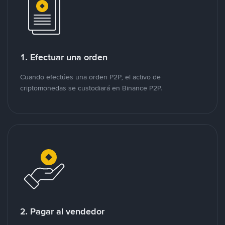
1. Efectuar una orden
Cuando efectúes una orden P2P, el activo de
criptomonedas se custodiará en Binance P2P.
2. Pagar al vendedor