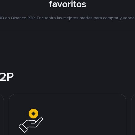
favoritos
NB en Binance P2P. Encuentra las mejores ofertas para comprar y vende
2P