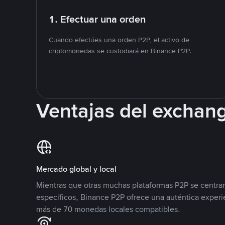
1. Efectuar una orden
Cuando efectúes una orden P2P, el activo de
criptomonedas se custodiará en Binance P2P.
Ventajas del exchan
Mercado global y local
Mientras que otras muchas plataformas P2P se centra
específicos, Binance P2P ofrece una auténtica experi
más de 70 monedas locales compatibles.