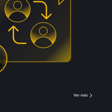
Ver más