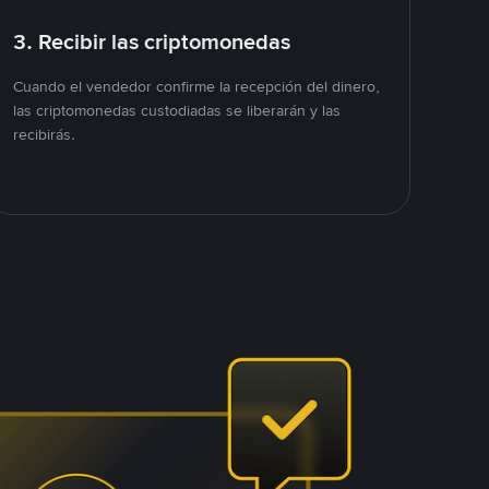
3. Recibir las criptomonedas
Cuando el vendedor confirme la recepción del dinero,
las criptomonedas custodiadas se liberarán y las
recibirás.