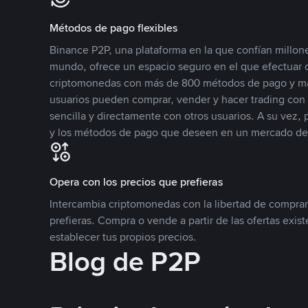
Métodos de pago flexibles
Binance P2P, una plataforma en la que confían millone
mundo, ofrece un espacio seguro en el que efectuar
criptomonedas con más de 800 métodos de pago y má
usuarios pueden comprar, vender y hacer trading co
sencilla y directamente con otros usuarios. A su vez,
y los métodos de pago que deseen en un mercado de
Opera con los precios que prefieras
Intercambia criptomonedas con la libertad de comprar
prefieras. Compra o vende a partir de las ofertas exis
establecer tus propios precios.
Blog de P2P