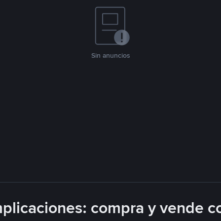
Sin anuncios
plicaciones: compra y vende c