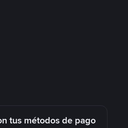
on tus métodos de pago