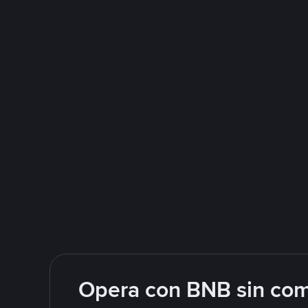
Opera con BNB sin com