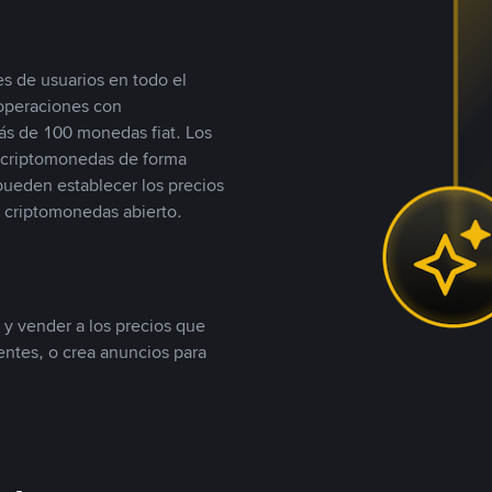
s de usuarios en todo el
 operaciones con
s de 100 monedas fiat. Los
n criptomonedas de forma
 pueden establecer los precios
 criptomonedas abierto.
 y vender a los precios que
tentes, o crea anuncios para