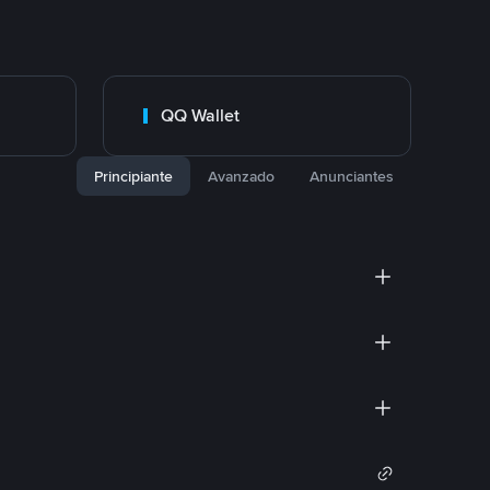
QQ Wallet
Principiante
Avanzado
Anunciantes