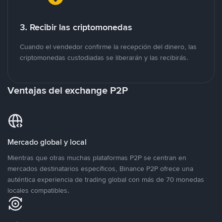
3. Recibir las criptomonedas
Cuando el vendedor confirme la recepción del dinero, las
criptomonedas custodiadas se liberarán y las recibirás.
Ventajas del exchange P2P
Mercado global y local
Mientras que otras muchas plataformas P2P se centran en
mercados destinatarios específicos, Binance P2P ofrece una
auténtica experiencia de trading global con más de 70 monedas
locales compatibles.