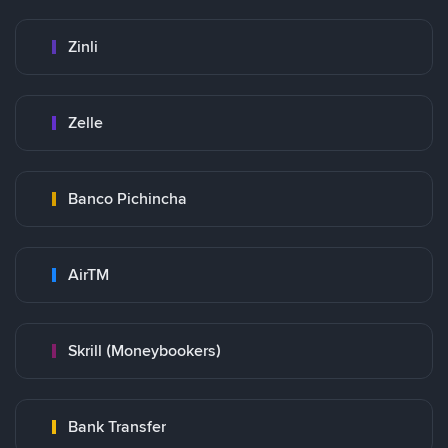
Zinli
Zelle
Banco Pichincha
AirTM
Skrill (Moneybookers)
Bank Transfer