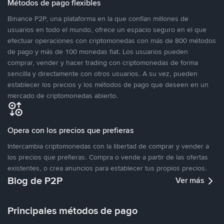
Métodos de pago flexibles
Binance P2P, una plataforma en la que confían millones de
usuarios en todo el mundo, ofrece un espacio seguro en el que
efectuar operaciones con criptomonedas con más de 800 métodos
de pago y más de 100 monedas fiat. Los usuarios pueden
comprar, vender y hacer trading con criptomonedas de forma
sencilla y directamente con otros usuarios. A su vez, pueden
establecer los precios y los métodos de pago que deseen en un
mercado de criptomonedas abierto.
Opera con los precios que prefieras
Intercambia criptomonedas con la libertad de comprar y vender a
los precios que prefieras. Compra o vende a partir de las ofertas
existentes, o crea anuncios para establecer tus propios precios.
Blog de P2P
Ver más
Principales métodos de pago