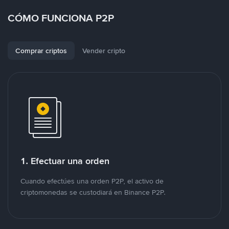
CÓMO FUNCIONA P2P
Comprar criptos
Vender cripto
1. Efectuar una orden
Cuando efectúes una orden P2P, el activo de
criptomonedas se custodiará en Binance P2P.