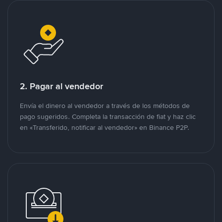
2. Pagar al vendedor
Envía el dinero al vendedor a través de los métodos de
pago sugeridos. Completa la transacción de fiat y haz clic
en «Transferido, notificar al vendedor» en Binance P2P.