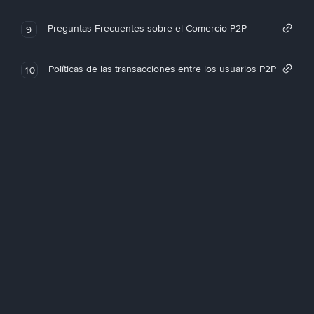
Preguntas Frecuentes sobre el Comercio P2P
9
Políticas de las transacciones entre los usuarios P2P
10