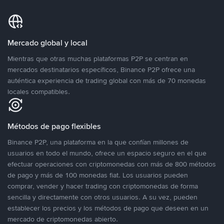
Mercado global y local
Mientras que otras muchas plataformas P2P se centran en
mercados destinatarios específicos, Binance P2P ofrece una
auténtica experiencia de trading global con más de 70 monedas
locales compatibles.
Métodos de pago flexibles
Binance P2P, una plataforma en la que confían millones de
usuarios en todo el mundo, ofrece un espacio seguro en el que
efectuar operaciones con criptomonedas con más de 800 métodos
de pago y más de 100 monedas fiat. Los usuarios pueden
comprar, vender y hacer trading con criptomonedas de forma
sencilla y directamente con otros usuarios. A su vez, pueden
establecer los precios y los métodos de pago que deseen en un
mercado de criptomonedas abierto.