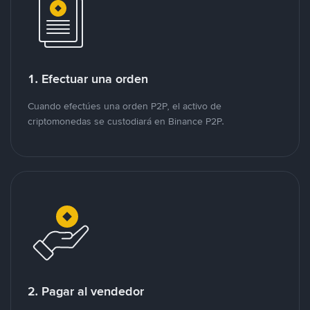
1. Efectuar una orden
Cuando efectúes una orden P2P, el activo de
criptomonedas se custodiará en Binance P2P.
2. Pagar al vendedor