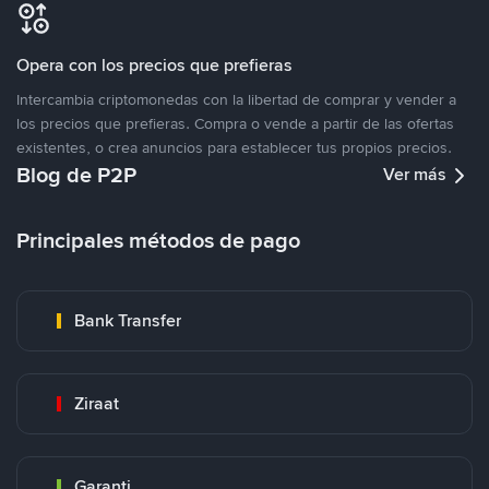
Opera con los precios que prefieras
Intercambia criptomonedas con la libertad de comprar y vender a
los precios que prefieras. Compra o vende a partir de las ofertas
existentes, o crea anuncios para establecer tus propios precios.
Blog de P2P
Ver más
Principales métodos de pago
Bank Transfer
Ziraat
Garanti