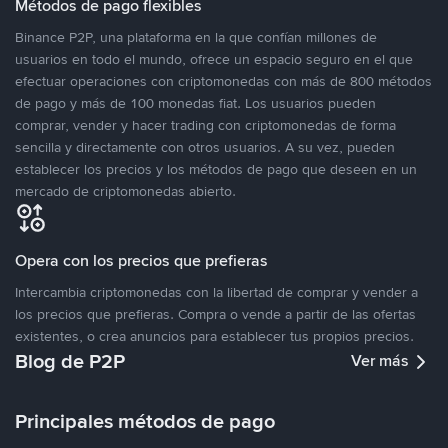
Métodos de pago flexibles
Binance P2P, una plataforma en la que confían millones de
usuarios en todo el mundo, ofrece un espacio seguro en el que
efectuar operaciones con criptomonedas con más de 800 métodos
de pago y más de 100 monedas fiat. Los usuarios pueden
comprar, vender y hacer trading con criptomonedas de forma
sencilla y directamente con otros usuarios. A su vez, pueden
establecer los precios y los métodos de pago que deseen en un
mercado de criptomonedas abierto.
Opera con los precios que prefieras
Intercambia criptomonedas con la libertad de comprar y vender a
los precios que prefieras. Compra o vende a partir de las ofertas
existentes, o crea anuncios para establecer tus propios precios.
Blog de P2P
Ver más
Principales métodos de pago