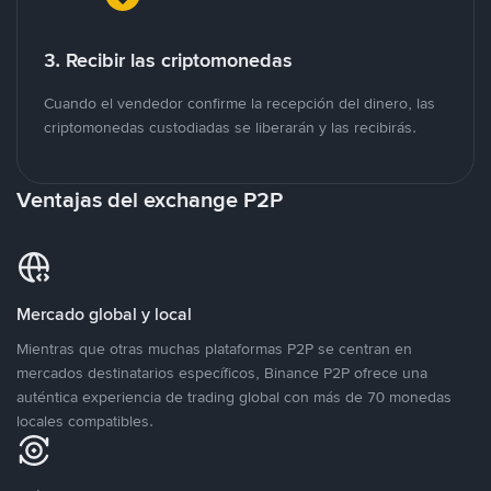
3. Recibir las criptomonedas
Cuando el vendedor confirme la recepción del dinero, las
criptomonedas custodiadas se liberarán y las recibirás.
Ventajas del exchange P2P
Mercado global y local
Mientras que otras muchas plataformas P2P se centran en
mercados destinatarios específicos, Binance P2P ofrece una
auténtica experiencia de trading global con más de 70 monedas
locales compatibles.