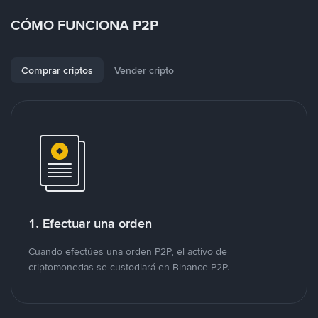
CÓMO FUNCIONA P2P
Comprar criptos
Vender cripto
1. Efectuar una orden
Cuando efectúes una orden P2P, el activo de
criptomonedas se custodiará en Binance P2P.