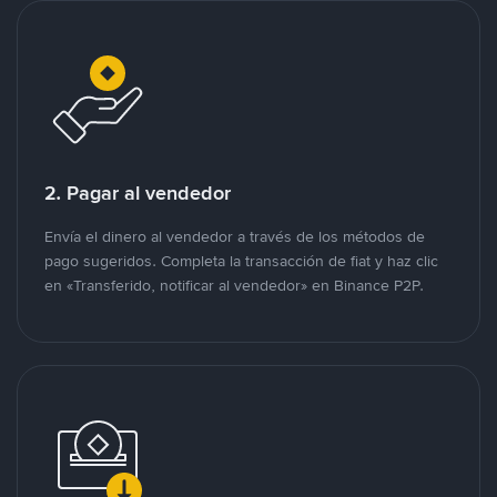
2. Pagar al vendedor
Envía el dinero al vendedor a través de los métodos de
pago sugeridos. Completa la transacción de fiat y haz clic
en «Transferido, notificar al vendedor» en Binance P2P.