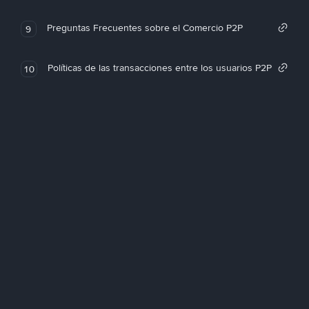
Preguntas Frecuentes sobre el Comercio P2P
9
Políticas de las transacciones entre los usuarios P2P
10