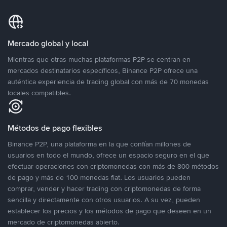
Mercado global y local
Mientras que otras muchas plataformas P2P se centran en
mercados destinatarios específicos, Binance P2P ofrece una
auténtica experiencia de trading global con más de 70 monedas
locales compatibles.
Métodos de pago flexibles
Binance P2P, una plataforma en la que confían millones de
usuarios en todo el mundo, ofrece un espacio seguro en el que
efectuar operaciones con criptomonedas con más de 800 métodos
de pago y más de 100 monedas fiat. Los usuarios pueden
comprar, vender y hacer trading con criptomonedas de forma
sencilla y directamente con otros usuarios. A su vez, pueden
establecer los precios y los métodos de pago que deseen en un
mercado de criptomonedas abierto.