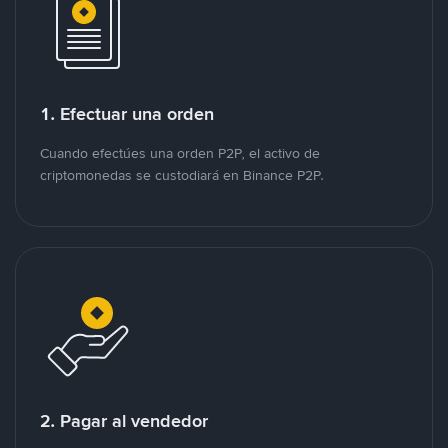
1. Efectuar una orden
Cuando efectúes una orden P2P, el activo de
criptomonedas se custodiará en Binance P2P.
2. Pagar al vendedor