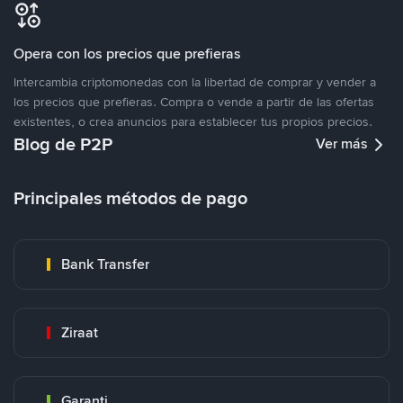
Opera con los precios que prefieras
Intercambia criptomonedas con la libertad de comprar y vender a
los precios que prefieras. Compra o vende a partir de las ofertas
existentes, o crea anuncios para establecer tus propios precios.
Blog de P2P
Ver más
Principales métodos de pago
Bank Transfer
Ziraat
Garanti