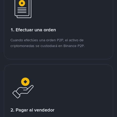
1. Efectuar una orden
Cuando efectúes una orden P2P, el activo de
criptomonedas se custodiará en Binance P2P.
2. Pagar al vendedor