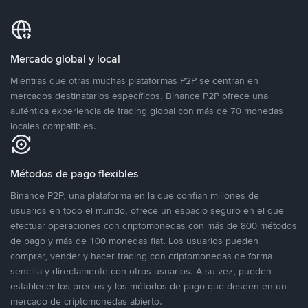
Mercado global y local
Mientras que otras muchas plataformas P2P se centran en
mercados destinatarios específicos, Binance P2P ofrece una
auténtica experiencia de trading global con más de 70 monedas
locales compatibles.
Métodos de pago flexibles
Binance P2P, una plataforma en la que confían millones de
usuarios en todo el mundo, ofrece un espacio seguro en el que
efectuar operaciones con criptomonedas con más de 800 métodos
de pago y más de 100 monedas fiat. Los usuarios pueden
comprar, vender y hacer trading con criptomonedas de forma
sencilla y directamente con otros usuarios. A su vez, pueden
establecer los precios y los métodos de pago que deseen en un
mercado de criptomonedas abierto.