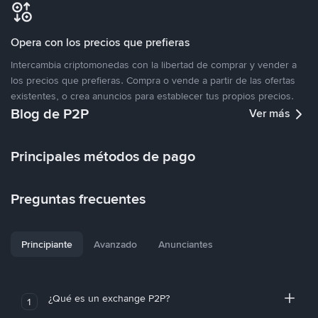
Opera con los precios que prefieras
Intercambia criptomonedas con la libertad de comprar y vender a
los precios que prefieras. Compra o vende a partir de las ofertas
existentes, o crea anuncios para establecer tus propios precios.
Blog de P2P
Ver más
Principales métodos de pago
Preguntas frecuentes
Principiante
Avanzado
Anunciantes
¿Qué es un exchange P2P?
1