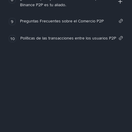
Binance P2P es tu aliado.
Preguntas Frecuentes sobre el Comercio P2P
9
Políticas de las transacciones entre los usuarios P2P
10