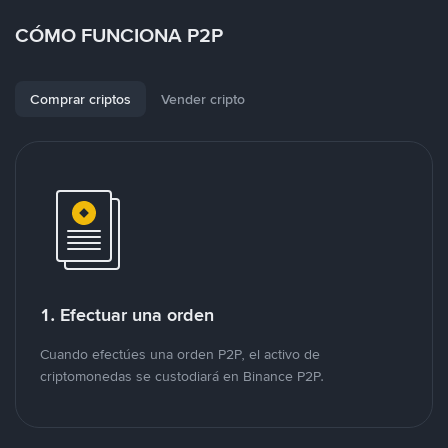
CÓMO FUNCIONA P2P
Comprar criptos
Vender cripto
1. Efectuar una orden
Cuando efectúes una orden P2P, el activo de
criptomonedas se custodiará en Binance P2P.