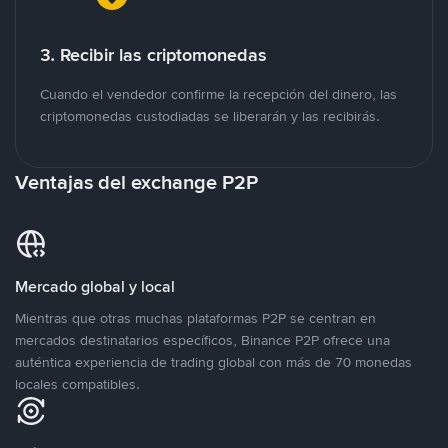
3. Recibir las criptomonedas
Cuando el vendedor confirme la recepción del dinero, las
criptomonedas custodiadas se liberarán y las recibirás.
Ventajas del exchange P2P
Mercado global y local
Mientras que otras muchas plataformas P2P se centran en
mercados destinatarios específicos, Binance P2P ofrece una
auténtica experiencia de trading global con más de 70 monedas
locales compatibles.