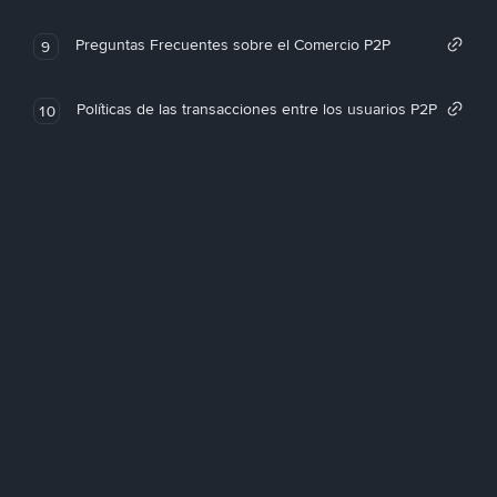
Preguntas Frecuentes sobre el Comercio P2P
9
Políticas de las transacciones entre los usuarios P2P
10