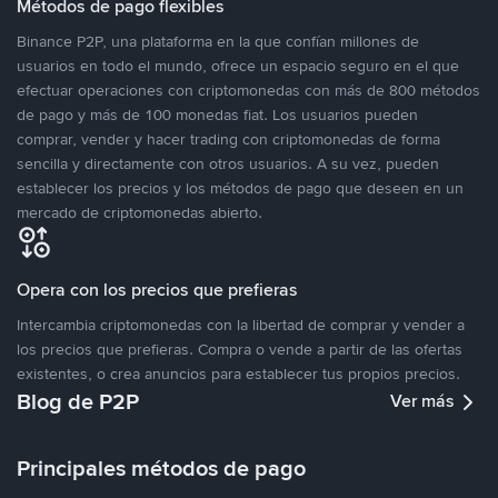
Métodos de pago flexibles
Binance P2P, una plataforma en la que confían millones de
usuarios en todo el mundo, ofrece un espacio seguro en el que
efectuar operaciones con criptomonedas con más de 800 métodos
de pago y más de 100 monedas fiat. Los usuarios pueden
comprar, vender y hacer trading con criptomonedas de forma
sencilla y directamente con otros usuarios. A su vez, pueden
establecer los precios y los métodos de pago que deseen en un
mercado de criptomonedas abierto.
Opera con los precios que prefieras
Intercambia criptomonedas con la libertad de comprar y vender a
los precios que prefieras. Compra o vende a partir de las ofertas
existentes, o crea anuncios para establecer tus propios precios.
Blog de P2P
Ver más
Principales métodos de pago