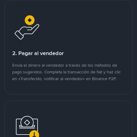
2. Pagar al vendedor
Envía el dinero al vendedor a través de los métodos de
pago sugeridos. Completa la transacción de fiat y haz clic
en «Transferido, notificar al vendedor» en Binance P2P.