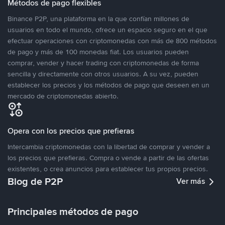
Métodos de pago flexibles
Binance P2P, una plataforma en la que confían millones de
usuarios en todo el mundo, ofrece un espacio seguro en el que
efectuar operaciones con criptomonedas con más de 800 métodos
de pago y más de 100 monedas fiat. Los usuarios pueden
comprar, vender y hacer trading con criptomonedas de forma
sencilla y directamente con otros usuarios. A su vez, pueden
establecer los precios y los métodos de pago que deseen en un
mercado de criptomonedas abierto.
Opera con los precios que prefieras
Intercambia criptomonedas con la libertad de comprar y vender a
los precios que prefieras. Compra o vende a partir de las ofertas
existentes, o crea anuncios para establecer tus propios precios.
Blog de P2P
Ver más
Principales métodos de pago