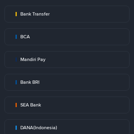
Bank Transfer
BCA
Mandiri Pay
Bank BRI
SEA Bank
DANA(Indonesia)