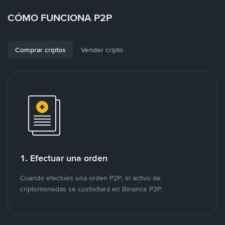
CÓMO FUNCIONA P2P
Comprar criptos
Vender cripto
1. Efectuar una orden
Cuando efectúes una orden P2P, el activo de
criptomonedas se custodiará en Binance P2P.