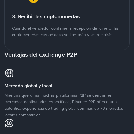
3. Recibir las criptomonedas
Cuando el vendedor confirme la recepción del dinero, las
criptomonedas custodiadas se liberarán y las recibirás.
Ventajas del exchange P2P
Mercado global y local
Mientras que otras muchas plataformas P2P se centran en
mercados destinatarios específicos, Binance P2P ofrece una
auténtica experiencia de trading global con más de 70 monedas
locales compatibles.