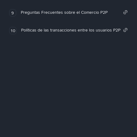
Preguntas Frecuentes sobre el Comercio P2P
9
Políticas de las transacciones entre los usuarios P2P
10