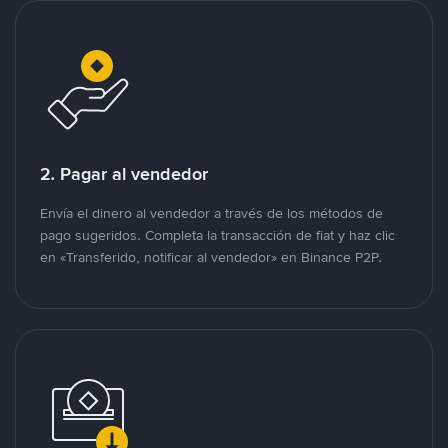
2. Pagar al vendedor
Envía el dinero al vendedor a través de los métodos de
pago sugeridos. Completa la transacción de fiat y haz clic
en «Transferido, notificar al vendedor» en Binance P2P.