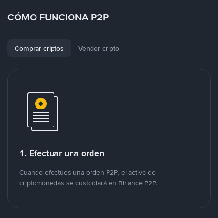
CÓMO FUNCIONA P2P
Comprar criptos
Vender cripto
1. Efectuar una orden
Cuando efectúes una orden P2P, el activo de
criptomonedas se custodiará en Binance P2P.