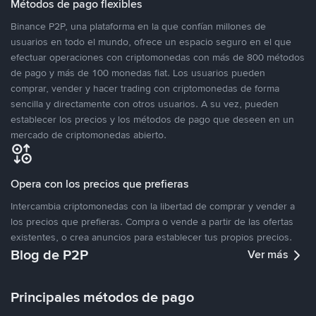
Métodos de pago flexibles
Binance P2P, una plataforma en la que confían millones de
usuarios en todo el mundo, ofrece un espacio seguro en el que
efectuar operaciones con criptomonedas con más de 800 métodos
de pago y más de 100 monedas fiat. Los usuarios pueden
comprar, vender y hacer trading con criptomonedas de forma
sencilla y directamente con otros usuarios. A su vez, pueden
establecer los precios y los métodos de pago que deseen en un
mercado de criptomonedas abierto.
Opera con los precios que prefieras
Intercambia criptomonedas con la libertad de comprar y vender a
los precios que prefieras. Compra o vende a partir de las ofertas
existentes, o crea anuncios para establecer tus propios precios.
Blog de P2P
Ver más
Principales métodos de pago