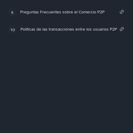
Preguntas Frecuentes sobre el Comercio P2P
9
Políticas de las transacciones entre los usuarios P2P
10