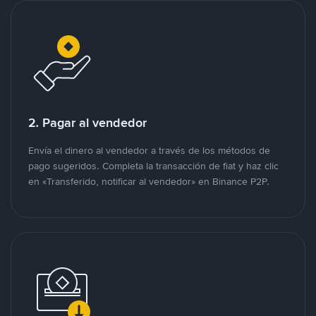
2. Pagar al vendedor
Envía el dinero al vendedor a través de los métodos de
pago sugeridos. Completa la transacción de fiat y haz clic
en «Transferido, notificar al vendedor» en Binance P2P.