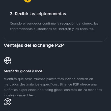
3. Recibir las criptomonedas
Cuando el vendedor confirme la recepción del dinero, las
criptomonedas custodiadas se liberarán y las recibirás.
Ventajas del exchange P2P
Mercado global y local
Mientras que otras muchas plataformas P2P se centran en
mercados destinatarios específicos, Binance P2P ofrece una
auténtica experiencia de trading global con más de 70 monedas
locales compatibles.